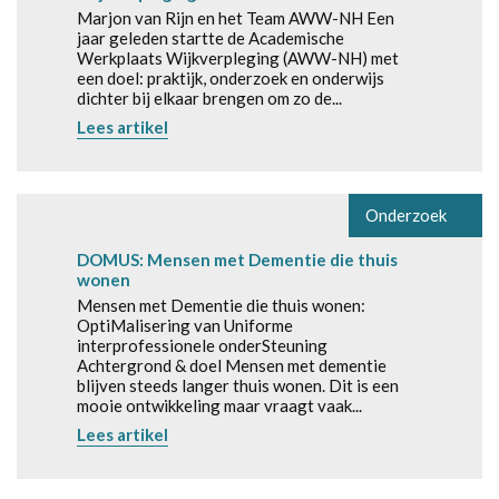
Marjon van Rijn en het Team AWW-NH Een
jaar geleden startte de Academische
Werkplaats Wijkverpleging (AWW-NH) met
een doel: praktijk, onderzoek en onderwijs
dichter bij elkaar brengen om zo de...
Lees artikel
Onderzoek
DOMUS: Mensen met Dementie die thuis
wonen
Mensen met Dementie die thuis wonen:
OptiMalisering van Uniforme
interprofessionele onderSteuning
Achtergrond & doel Mensen met dementie
blijven steeds langer thuis wonen. Dit is een
mooie ontwikkeling maar vraagt vaak...
Lees artikel