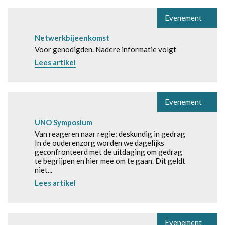
Evenement
Netwerkbijeenkomst
Voor genodigden. Nadere informatie volgt
Lees artikel
Evenement
UNO Symposium
Van reageren naar regie: deskundig in gedrag
In de ouderenzorg worden we dagelijks
geconfronteerd met de uitdaging om gedrag
te begrijpen en hier mee om te gaan. Dit geldt
niet...
Lees artikel
Evenement