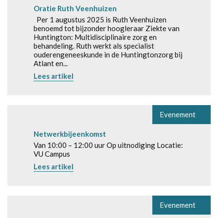
Oratie Ruth Veenhuizen
Per 1 augustus 2025 is Ruth Veenhuizen
benoemd tot bijzonder hoogleraar Ziekte van
Huntington: Multidisciplinaire zorg en
behandeling. Ruth werkt als specialist
ouderengeneeskunde in de Huntingtonzorg bij
Atlant en...
Lees artikel
Evenement
Netwerkbijeenkomst
Van 10:00 – 12:00 uur Op uitnodiging Locatie:
VU Campus
Lees artikel
Evenement