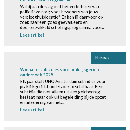
Wil jij aan de slag met het verbeteren van
palliatieve zorg voor bewoners van jouw
verpleeghuislocatie? En ben jij daarvoor op
zoek naar een goed geëvalueerd en
doorontwikkeld scholingsprogramma voor...
Lees artikel
Nieuws
Winnaars subsidies voor praktijkgericht
onderzoek 2025
Elk jaar stelt UNO Amsterdam subsidies voor
praktijkgericht onderzoek beschikbaar. Een
subsidie die niet alleen uit een geldbedrag
bestaat maar ook uit begeleiding bij de opzet
en uitvoering van het...
Lees artikel