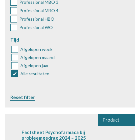
Professional MBO 3
Professional MBO 4
Professional HBO
Professional WO
Tijd
Afgelopen week
Afgelopen maand
Afgelopen jaar
Alle resultaten
Reset filter
Product
Factsheet Psychofarmaca bij
probleemgedrag 2024 – 2025