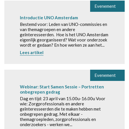
Evenement
Introductie UNO Amsterdam
Bestemd voor: Leden van UNO-commissies en
van themagroepen en andere
geïnteresseerden. Hoe is het UNO Amsterdam
eigenlijk georganiseerd? Wat voor onderzoek
wordt er gedaan? En hoe werken ze aan het...
Lees artikel
Evenement
Webinar: Start Samen Sessie – Portretten
onbegrepen gedrag
Dag en tijd: 23 april van 15.00u-16.00u Voor
wie: Zorgprofessionals en andere
geïnteresseerden die te maken hebben met
onbegrepen gedrag. Met elkaar -
themagroepleden, zorgprofessionals en
onderzoekers - werken we...