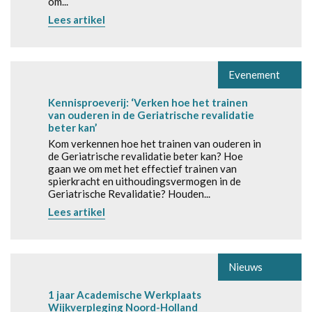
om...
Lees artikel
Evenement
Kennisproeverij: ‘Verken hoe het trainen
van ouderen in de Geriatrische revalidatie
beter kan’
Kom verkennen hoe het trainen van ouderen in
de Geriatrische revalidatie beter kan? Hoe
gaan we om met het effectief trainen van
spierkracht en uithoudingsvermogen in de
Geriatrische Revalidatie? Houden...
Lees artikel
Nieuws
1 jaar Academische Werkplaats
Wijkverpleging Noord-Holland