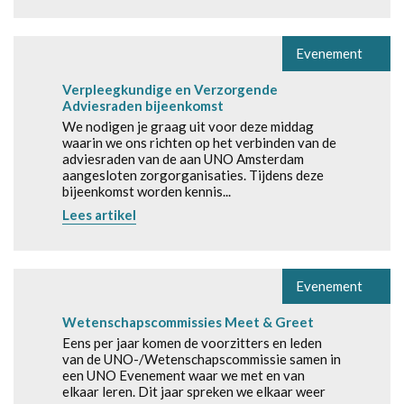
Evenement
Verpleegkundige en Verzorgende
Adviesraden bijeenkomst
We nodigen je graag uit voor deze middag
waarin we ons richten op het verbinden van de
adviesraden van de aan UNO Amsterdam
aangesloten zorgorganisaties. Tijdens deze
bijeenkomst worden kennis...
Lees artikel
Evenement
Wetenschapscommissies Meet & Greet
Eens per jaar komen de voorzitters en leden
van de UNO-/Wetenschapscommissie samen in
een UNO Evenement waar we met en van
elkaar leren. Dit jaar spreken we elkaar weer