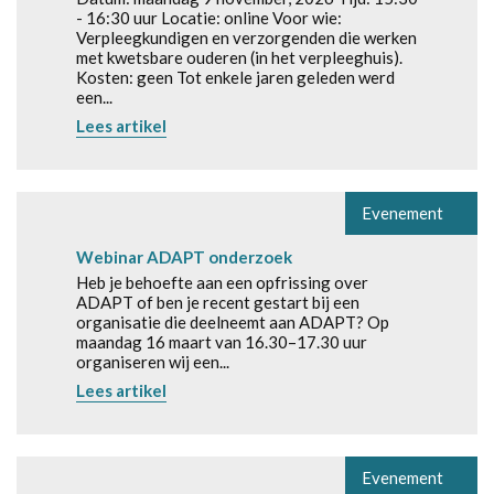
- 16:30 uur Locatie: online Voor wie:
Verpleegkundigen en verzorgenden die werken
met kwetsbare ouderen (in het verpleeghuis).
Kosten: geen Tot enkele jaren geleden werd
een...
Lees artikel
Evenement
Webinar ADAPT onderzoek
Heb je behoefte aan een opfrissing over
ADAPT of ben je recent gestart bij een
organisatie die deelneemt aan ADAPT? Op
maandag 16 maart van 16.30–17.30 uur
organiseren wij een...
Lees artikel
Evenement