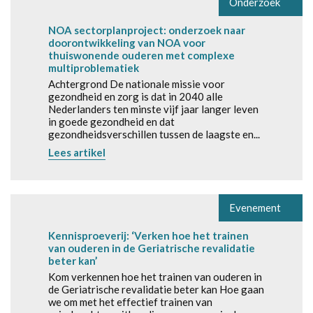
Onderzoek
NOA sectorplanproject: onderzoek naar
doorontwikkeling van NOA voor
thuiswonende ouderen met complexe
multiproblematiek
Achtergrond De nationale missie voor
gezondheid en zorg is dat in 2040 alle
Nederlanders ten minste vijf jaar langer leven
in goede gezondheid en dat
gezondheidsverschillen tussen de laagste en...
Lees artikel
Evenement
Kennisproeverij: ‘Verken hoe het trainen
van ouderen in de Geriatrische revalidatie
beter kan’
Kom verkennen hoe het trainen van ouderen in
de Geriatrische revalidatie beter kan Hoe gaan
we om met het effectief trainen van