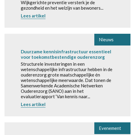
Wijkgerichte preventie versterk je de
gezondheid en het welzijn van bewoners...
Lees artikel
Nieuws
Duurzame kennisinfrastructuur essentieel
voor toekomstbestendige ouderenzorg
Structurele investeringen in een
wetenschappelijke infrastructuur hebben in de
ouderenzorg grote maatschappelijke én
wetenschappelijke meerwaarde. Dat tonen de
Samenwerkende Academische Netwerken
Ouderenzorg (SANO) aan in het
evaluatierapport ‘Van kennis naar...
Lees artikel
Evenement