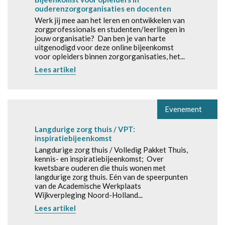
ouderenzorgorganisaties en docenten
Werk jij mee aan het leren en ontwikkelen van
zorgprofessionals en studenten/leerlingen in
jouw organisatie? Dan ben je van harte
uitgenodigd voor deze online bijeenkomst
voor opleiders binnen zorgorganisaties, het...
Lees artikel
Evenement
Langdurige zorg thuis / VPT:
inspiratiebijeenkomst
Langdurige zorg thuis / Volledig Pakket Thuis,
kennis- en inspiratiebijeenkomst; Over
kwetsbare ouderen die thuis wonen met
langdurige zorg thuis. Eén van de speerpunten
van de Academische Werkplaats
Wijkverpleging Noord-Holland...
Lees artikel