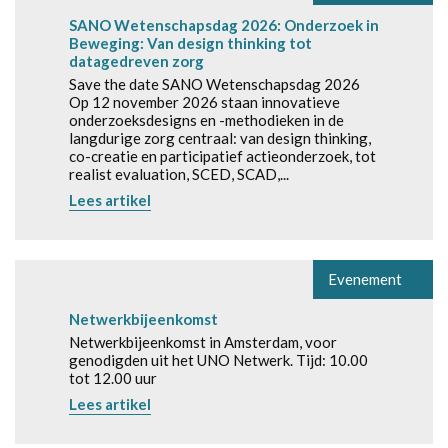
SANO Wetenschapsdag 2026: Onderzoek in
Beweging: Van design thinking tot
datagedreven zorg
Save the date SANO Wetenschapsdag 2026
Op 12 november 2026 staan innovatieve
onderzoeksdesigns en -methodieken in de
langdurige zorg centraal: van design thinking,
co-creatie en participatief actieonderzoek, tot
realist evaluation, SCED, SCAD,...
Lees artikel
Evenement
Netwerkbijeenkomst
Netwerkbijeenkomst in Amsterdam, voor
genodigden uit het UNO Netwerk. Tijd: 10.00
tot 12.00 uur
Lees artikel