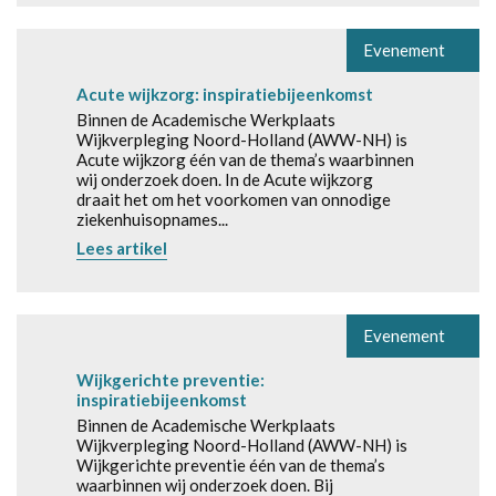
Evenement
Acute wijkzorg: inspiratiebijeenkomst
Binnen de Academische Werkplaats
Wijkverpleging Noord-Holland (AWW-NH) is
Acute wijkzorg één van de thema’s waarbinnen
wij onderzoek doen. In de Acute wijkzorg
draait het om het voorkomen van onnodige
ziekenhuisopnames...
Lees artikel
Evenement
Wijkgerichte preventie:
inspiratiebijeenkomst
Binnen de Academische Werkplaats
Wijkverpleging Noord-Holland (AWW-NH) is
Wijkgerichte preventie één van de thema’s
waarbinnen wij onderzoek doen. Bij