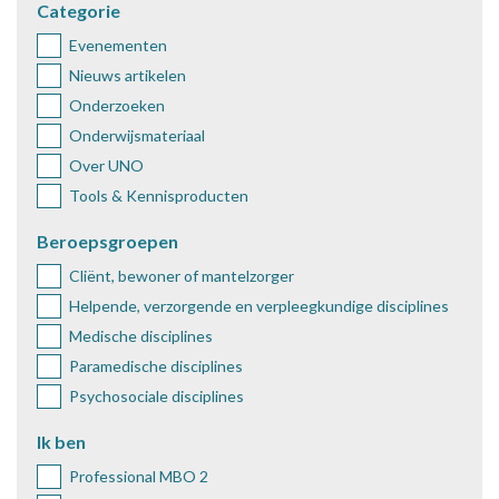
Categorie
Evenementen
Nieuws artikelen
Onderzoeken
Onderwijsmateriaal
Over UNO
Tools & Kennisproducten
Beroepsgroepen
Cliënt, bewoner of mantelzorger
Helpende, verzorgende en verpleegkundige disciplines
Medische disciplines
Paramedische disciplines
Psychosociale disciplines
Ik ben
Professional MBO 2