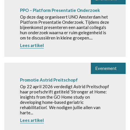
PPO – Platform Presentatie Onderzoek
Op deze dag organiseert UNO Amsterdam het
Platform Presentatie Onderzoek. Tijdens deze
bijeenkomst presenteren een aantal collega's
hun onderzoek waarna er ruim gelegenheid is
om te discussiëren in kleine groepen....
Lees artikel
Evenement
Promotie Astrid Preitschopf
Op 22 april 2026 verdedigt Astrid Preitschopf
haar proefschrift getiteld ‘Stronger at Home:
insights from the GO Home study on
developing home-based geriatric
rehabilitation'. We nodigen jullie allen van
harte...
Lees artikel