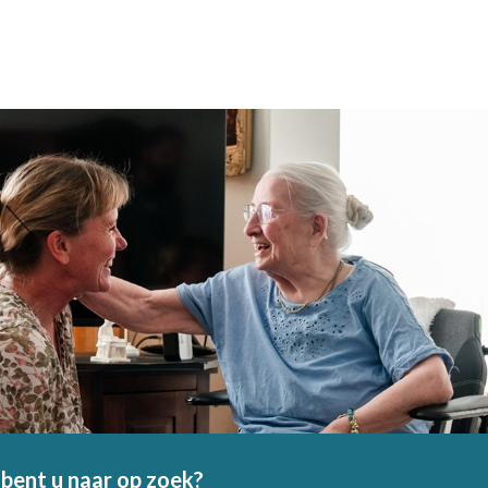
bent u naar op zoek?