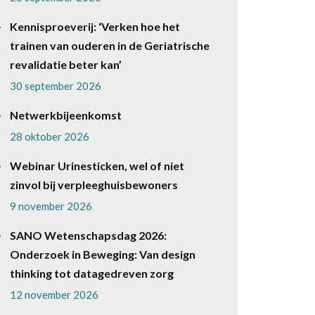
Kennisproeverij: ‘Verken hoe het
trainen van ouderen in de Geriatrische
revalidatie beter kan’
30 september 2026
Netwerkbijeenkomst
28 oktober 2026
Webinar Urinesticken, wel of niet
zinvol bij verpleeghuisbewoners
9 november 2026
SANO Wetenschapsdag 2026:
Onderzoek in Beweging: Van design
thinking tot datagedreven zorg
12 november 2026