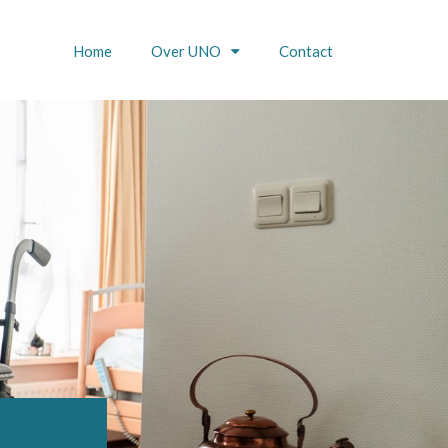
Home
Over UNO
Contact