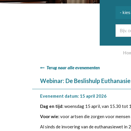
Ho
Terug naar alle evenementen
Webinar: De Beslishulp Euthanasi
Evenement datum: 15 april 2026
Dag en tijd:
woensdag 15 april, van 15.30 tot 
Voor wie:
voor artsen die zorgen voor mensen
Al sinds de invoering van de euthanasiewet in