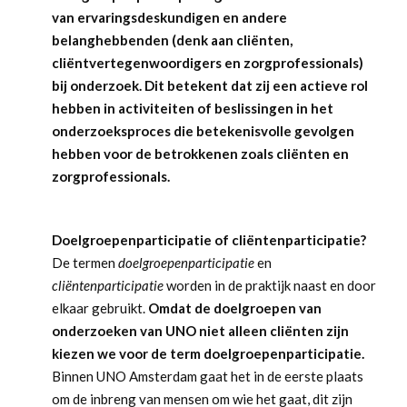
van ervaringsdeskundigen en andere
belanghebbenden (denk aan cliënten,
cliëntvertegenwoordigers en zorgprofessionals)
bij onderzoek. Dit betekent dat zij een actieve rol
hebben in activiteiten of beslissingen in het
onderzoeksproces die betekenisvolle gevolgen
hebben voor de betrokkenen zoals cliënten en
zorgprofessionals.
Doelgroepenparticipatie of cliëntenparticipatie?
De termen
doelgroepenparticipatie
en
cliëntenparticipatie
worden in de praktijk naast en door
elkaar gebruikt.
Omdat de doelgroepen van
onderzoeken van UNO niet alleen cliënten zijn
kiezen we voor de term doelgroepenparticipatie.
Binnen UNO Amsterdam gaat het in de eerste plaats
om de inbreng van mensen om wie het gaat, dit zijn