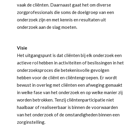
vaak de cliënten. Daarnaast gaat het om diverse
zorgprofessionals die soms de doelgroep van een
onderzoek zijn en met kennis en resultaten uit
onderzoek aan de slag moeten.
Visie
Het uitgangspunt is dat cliënten bij elk onderzoek een
actieve rol hebben in activiteiten of beslissingen in het
onderzoeksproces die betekenisvolle gevolgen
hebben voor de cliënt en cliëntengroepen. Er wordt
bewust in overleg met cliënten een afweging gemaakt
in welke fase van het onderzoek en op welke manier zij
worden betrokken. Tenzij cliëntenparticipatie niet
haalbaar of realiseerbaar is binnen de voorwaarden
van het onderzoek of de omstandigheden binnen een
zorginstelling.