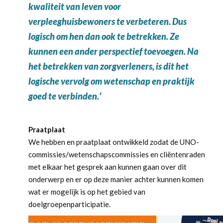
kwaliteit van leven voor
verpleeghuisbewoners te verbeteren. Dus
logisch om hen dan ook te betrekken. Ze
kunnen een ander perspectief toevoegen. Na
het betrekken van zorgverleners, is dit het
logische vervolg om wetenschap en praktijk
goed te verbinden.’
Praatplaat
We hebben en praatplaat ontwikkeld zodat de UNO-
commissies/wetenschapscommissies en cliëntenraden
met elkaar het gesprek aan kunnen gaan over dit
onderwerp en er op deze manier achter kunnen komen
wat er mogelijk is op het gebied van
doelgroepenparticipatie.