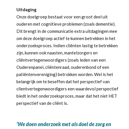
Uitdaging
Onze doelgroep bestaat voor een groot deel uit
ouderen met cognitieve problemen (zoals dementie).
Dit brengt in de communicatie extra uitdagingen mee
om deze doelgroep actief te kunnen betrekken in het
onderzoeksproces. Indien cliënten lastig te betrekken
zijn, kunnen ook naasten, mantelzorgers en
cliëntvertegenwoordigers (zoals leden van een
Ouderenpanel, cliëntenraad, ouderenbond of een
patiëntenvereniging) betrokken worden. Wel is het
belangrijk om te beseffen dat het perspectief van
clientvertegenwoordigers een waardevol perspectief
biedt in het onderzoeksproces, maar dat het niet HET
perspectief van de cliënt is.
‘We doen onderzoek met als doel de zorg en