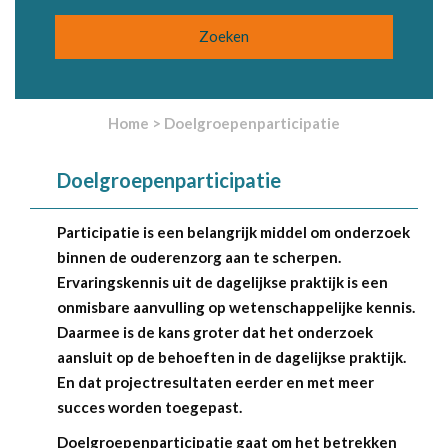
Home
>
Doelgroepenparticipatie
Doelgroepenparticipatie
Participatie is een belangrijk middel om onderzoek
binnen de ouderenzorg aan te scherpen.
Ervaringskennis uit de dagelijkse praktijk is een
onmisbare aanvulling op wetenschappelijke kennis.
Daarmee is de kans groter dat het onderzoek
aansluit op de behoeften in de dagelijkse praktijk.
En dat projectresultaten eerder en met meer
succes worden toegepast.
Doelgroepenparticipatie gaat om het betrekken