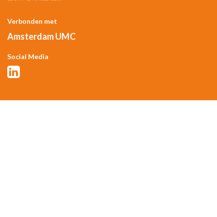
Verbonden met
Amsterdam UMC
Social Media