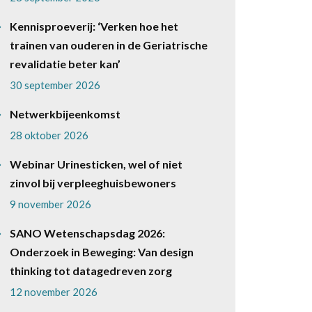
Kennisproeverij: ‘Verken hoe het
trainen van ouderen in de Geriatrische
revalidatie beter kan’
30 september 2026
Netwerkbijeenkomst
28 oktober 2026
Webinar Urinesticken, wel of niet
zinvol bij verpleeghuisbewoners
9 november 2026
SANO Wetenschapsdag 2026:
Onderzoek in Beweging: Van design
thinking tot datagedreven zorg
12 november 2026