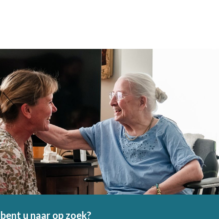
bent u naar op zoek?