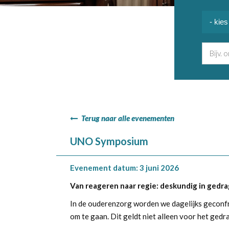
Terug naar alle evenementen
UNO Symposium
Evenement datum: 3 juni 2026
Van reageren naar regie: deskundig in gedra
In de ouderenzorg worden we dagelijks geconfr
om te gaan. Dit geldt niet alleen voor het ged