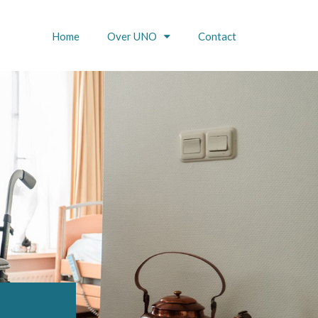
Home
Over UNO
Contact