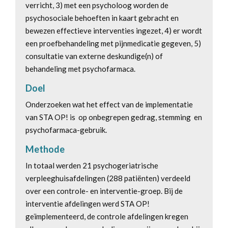
verricht, 3) met een psycholoog worden de
psychosociale behoeften in kaart gebracht en
bewezen effectieve interventies ingezet, 4) er wordt
een proefbehandeling met pijnmedicatie gegeven, 5)
consultatie van externe deskundige(n) of
behandeling met psychofarmaca.
Doel
Onderzoeken wat het effect van de implementatie
van STA OP! is op onbegrepen gedrag, stemming en
psychofarmaca-gebruik.
Methode
In totaal werden 21 psychogeriatrische
verpleeghuisafdelingen (288 patiënten) verdeeld
over een controle- en interventie-groep. Bij de
interventie afdelingen werd STA OP!
geïmplementeerd, de controle afdelingen kregen