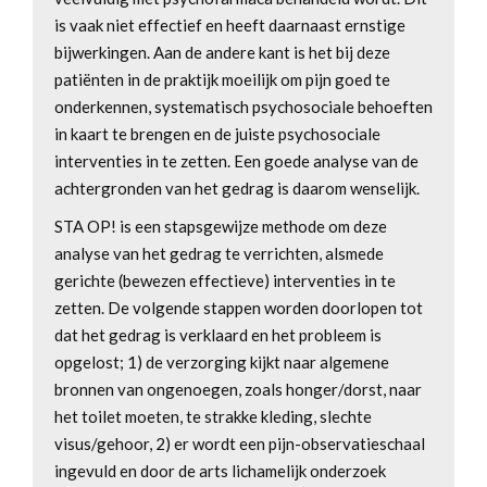
is vaak niet effectief en heeft daarnaast ernstige
bijwerkingen. Aan de andere kant is het bij deze
patiënten in de praktijk moeilijk om pijn goed te
onderkennen, systematisch psychosociale behoeften
in kaart te brengen en de juiste psychosociale
interventies in te zetten. Een goede analyse van de
achtergronden van het gedrag is daarom wenselijk.
STA OP! is een stapsgewijze methode om deze
analyse van het gedrag te verrichten, alsmede
gerichte (bewezen effectieve) interventies in te
zetten. De volgende stappen worden doorlopen tot
dat het gedrag is verklaard en het probleem is
opgelost; 1) de verzorging kijkt naar algemene
bronnen van ongenoegen, zoals honger/dorst, naar
het toilet moeten, te strakke kleding, slechte
visus/gehoor, 2) er wordt een pijn-observatieschaal
ingevuld en door de arts lichamelijk onderzoek