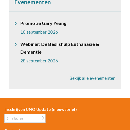
Evenementen
Promotie Gary Yeung
10 september 2026
Webinar: De Beslishulp Euthanasie &
Dementie
28 september 2026
Bekijk alle evenementen
Inschrijven UNO Update (nieuwsbrief)