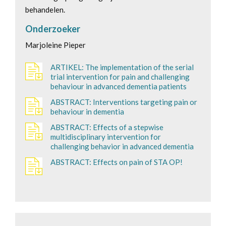
behandelen.
Onderzoeker
Marjoleine Pieper
ARTIKEL: The implementation of the serial
trial intervention for pain and challenging
behaviour in advanced dementia patients
ABSTRACT: Interventions targeting pain or
behaviour in dementia
ABSTRACT: Effects of a stepwise
multidisciplinary intervention for
challenging behavior in advanced dementia
ABSTRACT: Effects on pain of STA OP!