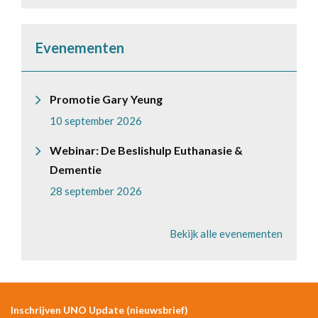
Evenementen
Promotie Gary Yeung
10 september 2026
Webinar: De Beslishulp Euthanasie &
Dementie
28 september 2026
Bekijk alle evenementen
Inschrijven UNO Update (nieuwsbrief)