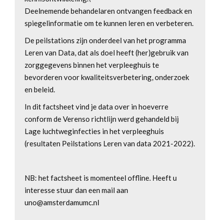
Deelnemende behandelaren ontvangen feedback en
spiegelinformatie om te kunnen leren en verbeteren.
De peilstations zijn onderdeel van het programma
Leren van Data, dat als doel heeft (her)gebruik van
zorggegevens binnen het verpleeghuis te
bevorderen voor kwaliteitsverbetering, onderzoek
en beleid.
In dit factsheet vind je data over in hoeverre
conform de Verenso richtlijn werd gehandeld bij
Lage luchtweginfecties in het verpleeghuis
(resultaten Peilstations Leren van data 2021-2022).
NB: het factsheet is momenteel offline. Heeft u
interesse stuur dan een mail aan
uno@amsterdamumc.nl