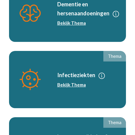
Dementie en
hersenaandoeningen
Bekijk Thema
Thema
Infectieziekten
Bekijk Thema
Thema