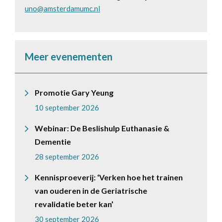
uno@amsterdamumc.nl
Meer evenementen
Promotie Gary Yeung
10 september 2026
Webinar: De Beslishulp Euthanasie &
Dementie
28 september 2026
Kennisproeverij: ‘Verken hoe het trainen
van ouderen in de Geriatrische
revalidatie beter kan’
30 september 2026