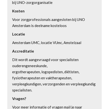
bij UNO-zorgorganisatie
Kosten
Voor zorgprofessionals aangesloten bij UNO
Amsterdam is deelname kosteloos
Locatie
Amsterdam UMC, locatie VUmc, Amstelzaal
Accreditatie
Dit wordt aangevraagd voor specialisten
ouderengeneeskunde,
ergotherapeuten, logopedisten, diëtisten,
fysiotherapeuten en vaktherapeuten,
verpleegkundigen, verzorgenden en verpleegkundig
specialisten.
Vragen?
Voor meer informatie of vragen mail je naar