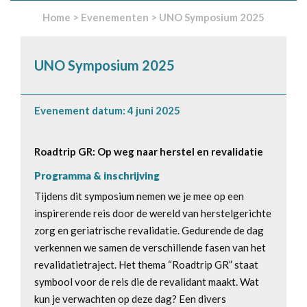
Home
>
Evenementen
>
UNO Symposium 2025
UNO Symposium 2025
Evenement datum: 4 juni 2025
Roadtrip GR: Op weg naar herstel en revalidatie
Programma & inschrijving
Tijdens dit symposium nemen we je mee op een
inspirerende reis door de wereld van herstelgerichte
zorg en geriatrische revalidatie. Gedurende de dag
verkennen we samen de verschillende fasen van het
revalidatietraject. Het thema “Roadtrip GR” staat
symbool voor de reis die de revalidant maakt. Wat
kun je verwachten op deze dag? Een divers