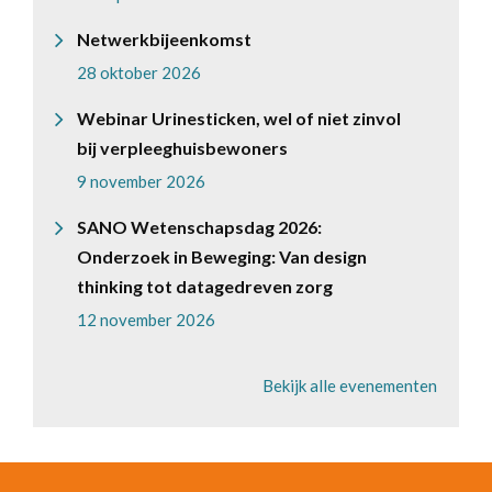
Netwerkbijeenkomst
28 oktober 2026
Webinar Urinesticken, wel of niet zinvol
bij verpleeghuisbewoners
9 november 2026
SANO Wetenschapsdag 2026:
Onderzoek in Beweging: Van design
thinking tot datagedreven zorg
12 november 2026
Bekijk alle evenementen