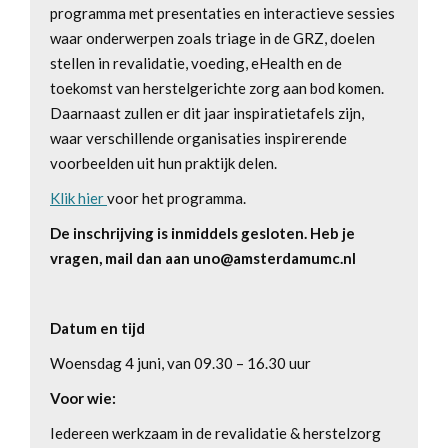
programma met presentaties en interactieve sessies
waar onderwerpen zoals triage in de GRZ, doelen
stellen in revalidatie, voeding, eHealth en de
toekomst van herstelgerichte zorg aan bod komen.
Daarnaast zullen er dit jaar inspiratietafels zijn,
waar verschillende organisaties inspirerende
voorbeelden uit hun praktijk delen.
Klik hier
voor het programma.
De inschrijving is inmiddels gesloten. Heb je
vragen, mail dan aan uno@amsterdamumc.nl
Datum en tijd
Woensdag 4 juni, van 09.30 – 16.30 uur
Voor wie:
Iedereen werkzaam in de revalidatie & herstelzorg