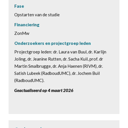
Fase
Opstarten van de studie
Financiering
ZonMw
Onderzoekers en projectgroep leden
Projectgroep leden: dr. Laura van Buul, dr. Karlijn
Joling, dr. Jeanine Rutten, dr. Sacha Kuil, prof. dr
Martin Smalbrugge, dr. Anja Haenen (RIVM), dr.
Satish Lubeek (RadboudUMC), dr. Jochem Buil
(RadboudUMC).
Geactualiseerd op 4 maart 2026