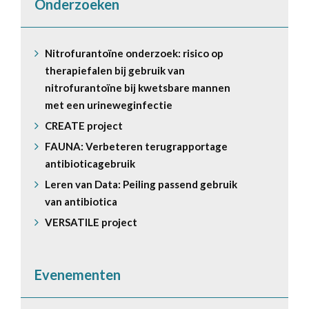
Onderzoeken
Nitrofurantoïne onderzoek: risico op
therapiefalen bij gebruik van
nitrofurantoïne bij kwetsbare mannen
met een urineweginfectie
CREATE project
FAUNA: Verbeteren terugrapportage
antibioticagebruik
Leren van Data: Peiling passend gebruik
van antibiotica
VERSATILE project
Evenementen