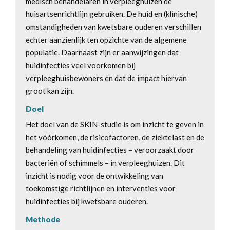
medisch behandelaren in verpleeghuizen de
huisartsenrichtlijn gebruiken. De huid en (klinische)
omstandigheden van kwetsbare ouderen verschillen
echter aanzienlijk ten opzichte van de algemene
populatie. Daarnaast zijn er aanwijzingen dat
huidinfecties veel voorkomen bij
verpleeghuisbewoners en dat de impact hiervan
groot kan zijn.
Doel
Het doel van de SKIN-studie is om inzicht te geven in
het vóórkomen, de risicofactoren, de ziektelast en de
behandeling van huidinfecties – veroorzaakt door
bacteriën of schimmels – in verpleeghuizen. Dit
inzicht is nodig voor de ontwikkeling van
toekomstige richtlijnen en interventies voor
huidinfecties bij kwetsbare ouderen.
Methode