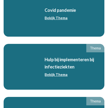
Covid pandemie
Bekijk Thema
Thema
Hulp bij implementeren bij
infectieziekten
Bekijk Thema
Thema