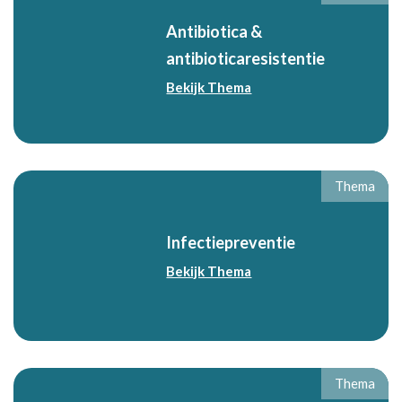
Antibiotica &
antibioticaresistentie
Bekijk Thema
Thema
Infectiepreventie
Bekijk Thema
Thema