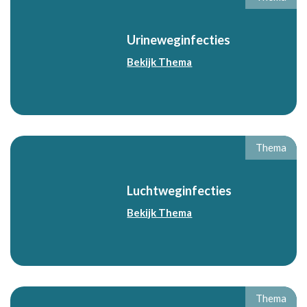
Urineweginfecties
Bekijk Thema
Thema
Luchtweginfecties
Bekijk Thema
Thema