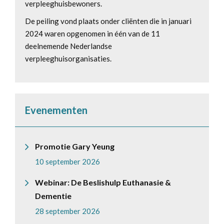
verpleeghuisbewoners.
De peiling vond plaats onder cliënten die in januari
2024 waren opgenomen in één van de 11
deelnemende Nederlandse
verpleeghuisorganisaties.
Evenementen
Promotie Gary Yeung
10 september 2026
Webinar: De Beslishulp Euthanasie &
Dementie
28 september 2026