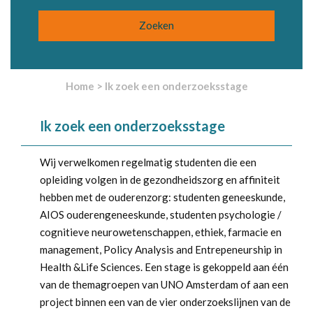
Home
>
Ik zoek een onderzoeksstage
Ik zoek een onderzoeksstage
Wij verwelkomen regelmatig studenten die een
opleiding volgen in de gezondheidszorg en affiniteit
hebben met de ouderenzorg: studenten geneeskunde,
AIOS ouderengeneeskunde, studenten psychologie /
cognitieve neurowetenschappen, ethiek, farmacie en
management, Policy Analysis and Entrepeneurship in
Health &Life Sciences. Een stage is gekoppeld aan één
van de themagroepen van UNO Amsterdam of aan een
project binnen een van de vier onderzoekslijnen van de