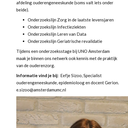
afdeling ouderengeneeskunde (soms valt iets onder
beide).
Onderzoekslijn Zorg in de laatste levensjaren
Onderzoekslijn Infectieziekten
Onderzoekslijn Leren van Data
Onderzoekslijn Geriatrische revalidatie
Tijdens een onderzoeksstage bij UNO Amsterdam
maak je binnen ons netwerk ook kennis met de praktijk
van de ouderenzorg.
Informatie vind je bij:
Eefje Sizoo, Specialist
ouderengeneeskunde, epidemioloog en docent Gerion.
e.sizoo@amsterdamumc.nl