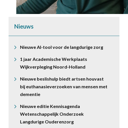
Nieuws
Nieuwe AI-tool voor de langdurige zorg
1 jaar Academische Werkplaats
Wijkverpleging Noord-Holland
Nieuwe beslishulp biedt artsen houvast
bij euthanasieverzoeken van mensen met
dementie
Nieuwe editie Kennisagenda
Wetenschappelijk Onderzoek
Langdurige Ouderenzorg