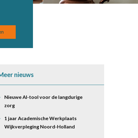
Meer nieuws
Nieuwe AI-tool voor de langdurige
zorg
1 jaar Academische Werkplaats
Wijkverpleging Noord-Holland