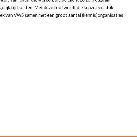
lijk tijd kosten. Met deze tool wordt die keuze een stuk
zoek van VWS samen met een groot aantal (kennis)organisaties