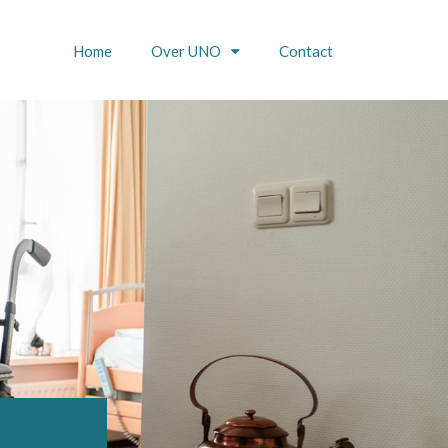
Home
Over UNO
Contact