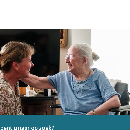
bent u naar op zoek?