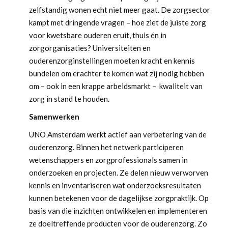
zelfstandig wonen echt niet meer gaat. De zorgsector
kampt met dringende vragen – hoe ziet de juiste zorg
voor kwetsbare ouderen eruit, thuis én in
zorgorganisaties? Universiteiten en
ouderenzorginstellingen moeten kracht en kennis
bundelen om erachter te komen wat zij nodig hebben
om – ook in een krappe arbeidsmarkt – kwaliteit van
zorg in stand te houden.
Samenwerken
UNO Amsterdam werkt actief aan verbetering van de
ouderenzorg. Binnen het netwerk participeren
wetenschappers en zorgprofessionals samen in
onderzoeken en projecten. Ze delen nieuw verworven
kennis en inventariseren wat onderzoeksresultaten
kunnen betekenen voor de dagelijkse zorgpraktijk. Op
basis van die inzichten ontwikkelen en implementeren
ze doeltreffende producten voor de ouderenzorg. Zo