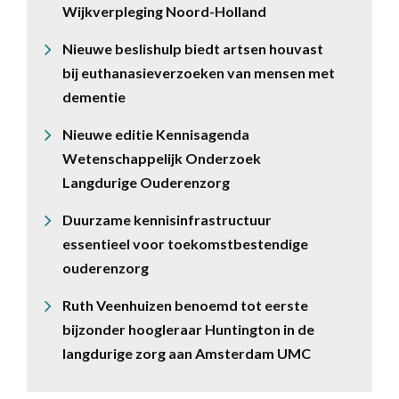
Wijkverpleging Noord-Holland
Nieuwe beslishulp biedt artsen houvast
bij euthanasieverzoeken van mensen met
dementie
Nieuwe editie Kennisagenda
Wetenschappelijk Onderzoek
Langdurige Ouderenzorg
Duurzame kennisinfrastructuur
essentieel voor toekomstbestendige
ouderenzorg
Ruth Veenhuizen benoemd tot eerste
bijzonder hoogleraar Huntington in de
langdurige zorg aan Amsterdam UMC