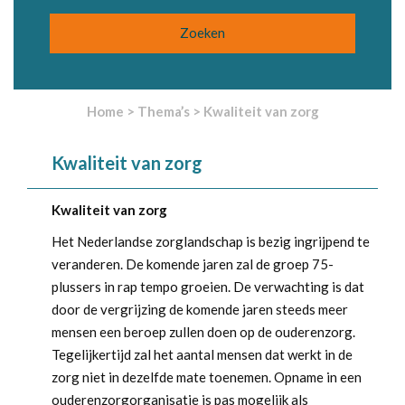
Home
>
Thema’s
>
Kwaliteit van zorg
Kwaliteit van zorg
Kwaliteit van zorg
Het Nederlandse zorglandschap is bezig ingrijpend te
veranderen. De komende jaren zal de groep 75-
plussers in rap tempo groeien. De verwachting is dat
door de vergrijzing de komende jaren steeds meer
mensen een beroep zullen doen op de ouderenzorg.
Tegelijkertijd zal het aantal mensen dat werkt in de
zorg niet in dezelfde mate toenemen. Opname in een
ouderenzorgorganisatie is pas mogelijk als