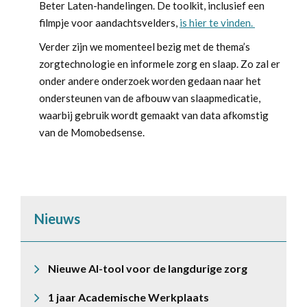
Beter Laten-handelingen. De toolkit, inclusief een
filmpje voor aandachtsvelders,
is hier te vinden.
Verder zijn we momenteel bezig met de thema’s
zorgtechnologie en informele zorg en slaap. Zo zal er
onder andere onderzoek worden gedaan naar het
ondersteunen van de afbouw van slaapmedicatie,
waarbij gebruik wordt gemaakt van data afkomstig
van de Momobedsense.
Nieuws
Nieuwe AI-tool voor de langdurige zorg
1 jaar Academische Werkplaats