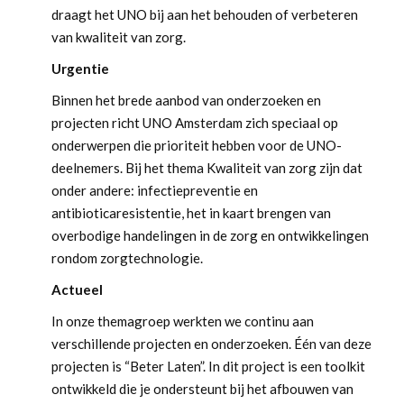
draagt het UNO bij aan het behouden of verbeteren
van kwaliteit van zorg.
Urgentie
Binnen het brede aanbod van onderzoeken en
projecten richt UNO Amsterdam zich speciaal op
onderwerpen die prioriteit hebben voor de UNO-
deelnemers. Bij het thema Kwaliteit van zorg zijn dat
onder andere: infectiepreventie en
antibioticaresistentie, het in kaart brengen van
overbodige handelingen in de zorg en ontwikkelingen
rondom zorgtechnologie.
Actueel
In onze themagroep werkten we continu aan
verschillende projecten en onderzoeken. Één van deze
projecten is “Beter Laten”. In dit project is een toolkit
ontwikkeld die je ondersteunt bij het afbouwen van