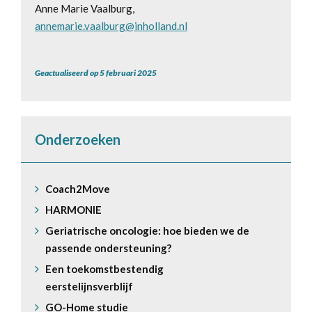
Anne Marie Vaalburg,
annemarie.vaalburg@inholland.nl
Geactualiseerd op 5 februari 2025
Onderzoeken
Coach2Move
HARMONIE
Geriatrische oncologie: hoe bieden we de
passende ondersteuning?
Een toekomstbestendig
eerstelijnsverblijf
GO-Home studie