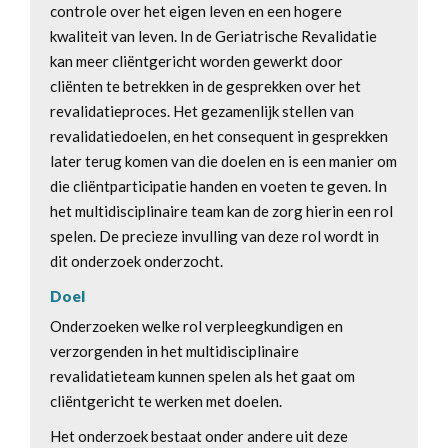
controle over het eigen leven en een hogere
kwaliteit van leven. In de Geriatrische Revalidatie
kan meer cliëntgericht worden gewerkt door
cliënten te betrekken in de gesprekken over het
revalidatieproces. Het gezamenlijk stellen van
revalidatiedoelen, en het consequent in gesprekken
later terug komen van die doelen en is een manier om
die cliëntparticipatie handen en voeten te geven. In
het multidisciplinaire team kan de zorg hierin een rol
spelen. De precieze invulling van deze rol wordt in
dit onderzoek onderzocht.
Doel
Onderzoeken welke rol verpleegkundigen en
verzorgenden in het multidisciplinaire
revalidatieteam kunnen spelen als het gaat om
cliëntgericht te werken met doelen.
Het onderzoek bestaat onder andere uit deze