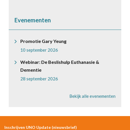
Evenementen
Promotie Gary Yeung
10 september 2026
Webinar: De Beslishulp Euthanasie &
Dementie
28 september 2026
Bekijk alle evenementen
Inschrijven UNO Update (nieuwsbrief)