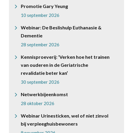
Promotie Gary Yeung
10 september 2026
Webinar: De Beslishulp Euthanasie &
Dementie
28 september 2026
Kennisproeverij: ‘Verken hoe het trainen
van ouderen in de Geriatrische
revalidatie beter kan’
30 september 2026
Netwerkbijeenkomst
28 oktober 2026
Webinar Urinesticken, wel of niet zinvol
bij verpleeghuisbewoners
9 november 2026