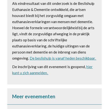
Als eindresultaat van dit onderzoek is de Beslishulp
Euthanasie & Dementie ontwikkeld, die artsen
houvast biedt bij het zorgvuldig omgaan met
euthanasieverklaringen van mensen met dementie.
Hoewel de formele verantwoordelijkheid bij de arts
ligt, vindt de zorgvuldige afweging in de praktijk
plaats op basis van de schriftelijke
euthanasieverklaring, de huidige uitingen van de
persoon met dementie en de inbreng van diens
omgeving.
De beslishulp is vanaf heden beschikbaar.
De inschrijving van dit evenement is geopend,
hier
kunt u zich aanmelden.
Meer evenementen