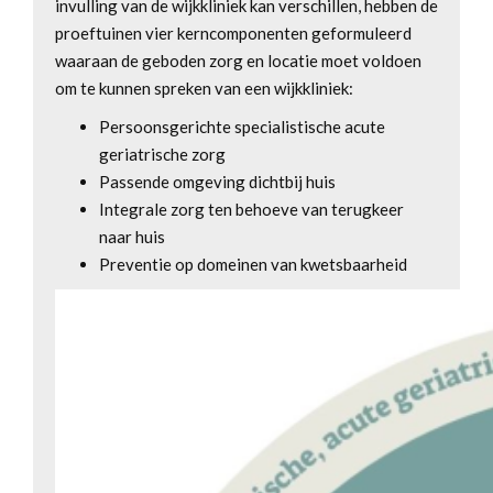
invulling van de wijkkliniek kan verschillen, hebben de
proeftuinen vier kerncomponenten geformuleerd
waaraan de geboden zorg en locatie moet voldoen
om te kunnen spreken van een wijkkliniek:
Persoonsgerichte specialistische acute
geriatrische zorg
Passende omgeving dichtbij huis
Integrale zorg ten behoeve van terugkeer
naar huis
Preventie op domeinen van kwetsbaarheid