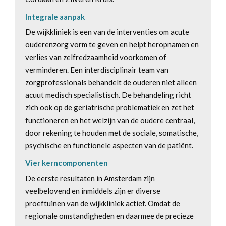
Integrale aanpak
De wijkkliniek is een van de interventies om acute
ouderenzorg vorm te geven en helpt heropnamen en
verlies van zelfredzaamheid voorkomen of
verminderen. Een interdisciplinair team van
zorgprofessionals behandelt de ouderen niet alleen
acuut medisch specialistisch. De behandeling richt
zich ook op de geriatrische problematiek en zet het
functioneren en het welzijn van de oudere centraal,
door rekening te houden met de sociale, somatische,
psychische en functionele aspecten van de patiënt.
Vier kerncomponenten
De eerste resultaten in Amsterdam zijn
veelbelovend en inmiddels zijn er diverse
proeftuinen van de wijkkliniek actief. Omdat de
regionale omstandigheden en daarmee de precieze