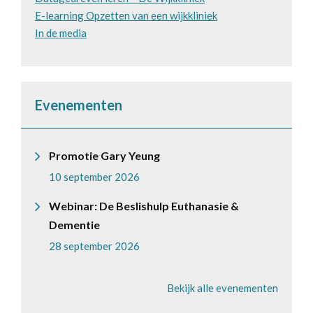
E-learning Opzetten van een wijkkliniek
In de media
Evenementen
Promotie Gary Yeung
10 september 2026
Webinar: De Beslishulp Euthanasie &
Dementie
28 september 2026
Bekijk alle evenementen