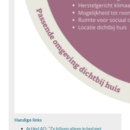
Handige links
Artikel AD: ”Ze blijven alleen in bed met