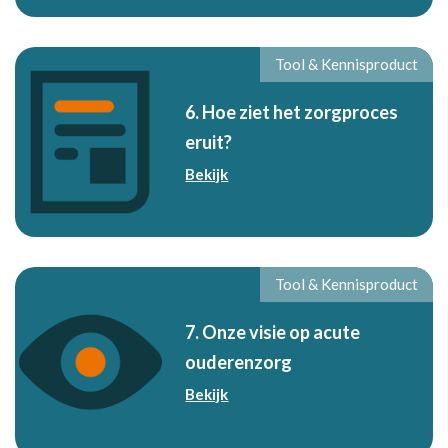
Tool & Kennisproduct
6. Hoe ziet het zorgproces
eruit?
Bekijk
Tool & Kennisproduct
7. Onze visie op acute
ouderenzorg
Bekijk