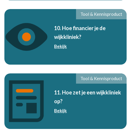
Tool & Kennisproduct
10. Hoe financier je de
wijkkliniek?
Bekijk
Tool & Kennisproduct
11. Hoe zet je een wijkkliniek
op?
Bekijk