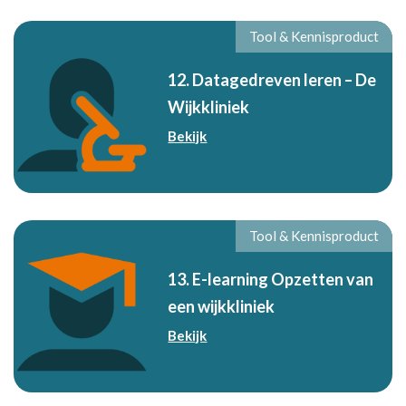
Tool & Kennisproduct
12. Datagedreven leren – De
Wijkkliniek
Bekijk
Tool & Kennisproduct
13. E-learning Opzetten van
een wijkkliniek
Bekijk