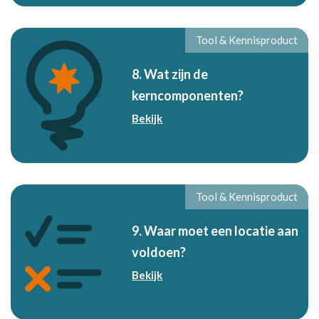
Tool & Kennisproduct
8. Wat zijn de
kerncomponenten?
Bekijk
Tool & Kennisproduct
9. Waar moet een locatie aan
voldoen?
Bekijk