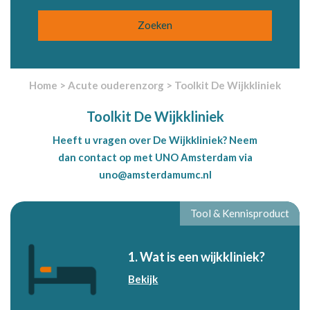
Home
>
Acute ouderenzorg
>
Toolkit De Wijkkliniek
Toolkit De Wijkkliniek
Heeft u vragen over De Wijkkliniek? Neem
dan contact op met UNO Amsterdam via
uno@amsterdamumc.nl
Tool & Kennisproduct
1. Wat is een wijkkliniek?
Bekijk