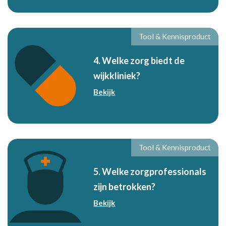
Tool & Kennisproduct
4. Welke zorg biedt de
wijkkliniek?
Bekijk
Tool & Kennisproduct
5. Welke zorgprofessionals
zijn betrokken?
Bekijk