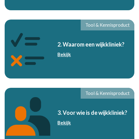
Tool & Kennisproduct
2. Waarom een wijkkliniek?
Bekijk
Tool & Kennisproduct
3. Voor wie is de wijkkliniek?
Bekijk