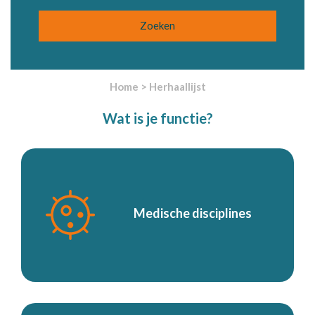
Home
>
Herhaallijst
Wat is je functie?
Medische disciplines