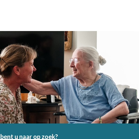
bent u naar op zoek?