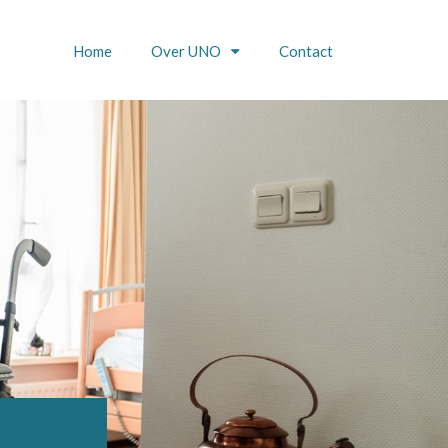
Home
Over UNO
Contact