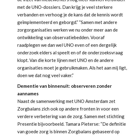
met de UNO-dossiers. Dan krijg je veel sterkere
verbanden en verhoog je de kans dat de kennis wordt
geïmplementeerd en geborgd.” “Samen met andere
zorgorganisaties werken we nu onder meer aan de
ontwikkeling van observatiebedden. Vooraf
raadplegen we dan wel UNO even of een dergelijk
onderzoek elders al speelt en of de onderzoeksvraag
klopt. Van die korte lijnen met UNO en de andere
organisaties moet je gebruikmaken. Als het aan mij ligt,
doen we dat nog veel vaker.”
Dementie van binnenuit: observeren zonder
aannames
Naast de samenwerking met UNO Amsterdam zet
Zorgbalans zich ook op andere fronten in voor een
verdere verbetering van de zorg. Samen met stichting
Presentie bijvoorbeeld. Tamara Pieterse: “De definitie
van goede zorg is binnen Zorgbalans gebaseerd op