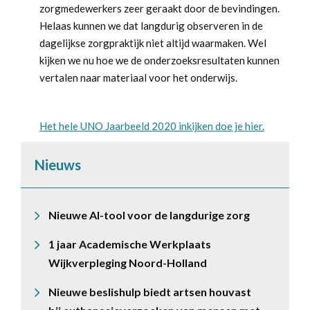
zorgmedewerkers zeer geraakt door de bevindingen.
Helaas kunnen we dat langdurig observeren in de
dagelijkse zorgpraktijk niet altijd waarmaken. Wel
kijken we nu hoe we de onderzoeksresultaten kunnen
vertalen naar materiaal voor het onderwijs.
Het hele UNO Jaarbeeld 2020 inkijken doe je hier.
Nieuws
Nieuwe AI-tool voor de langdurige zorg
1 jaar Academische Werkplaats
Wijkverpleging Noord-Holland
Nieuwe beslishulp biedt artsen houvast