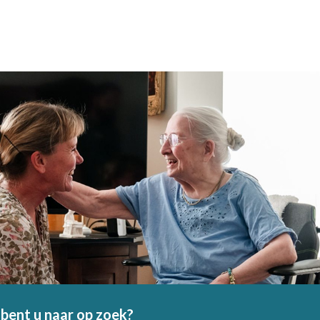
bent u naar op zoek?