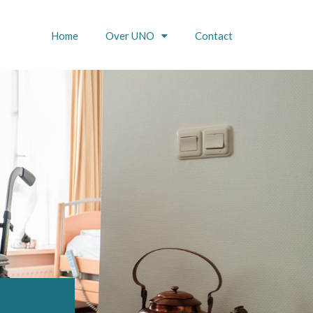
Home
Over UNO
Contact