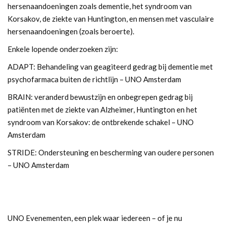
hersenaandoeningen zoals dementie, het syndroom van
Korsakov, de ziekte van Huntington, en mensen met vasculaire
hersenaandoeningen (zoals beroerte).
Enkele lopende onderzoeken zijn:
ADAPT: Behandeling van geagiteerd gedrag bij dementie met
psychofarmaca buiten de richtlijn – UNO Amsterdam
BRAIN: veranderd bewustzijn en onbegrepen gedrag bij
patiënten met de ziekte van Alzheimer, Huntington en het
syndroom van Korsakov: de ontbrekende schakel – UNO
Amsterdam
STRIDE: Ondersteuning en bescherming van oudere personen
– UNO Amsterdam
UNO Evenementen, een plek waar iedereen – of je nu