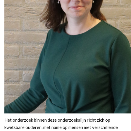
Het onderzoek binnen deze onderzoekslijn richt zich op
kwetsbare ouderen, met name op mensen met verschillende