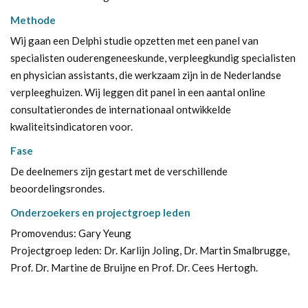
Methode
Wij gaan een Delphi studie opzetten met een panel van
specialisten ouderengeneeskunde, verpleegkundig specialisten
en physician assistants, die werkzaam zijn in de Nederlandse
verpleeghuizen. Wij leggen dit panel in een aantal online
consultatierondes de internationaal ontwikkelde
kwaliteitsindicatoren voor.
Fase
De deelnemers zijn gestart met de verschillende
beoordelingsrondes.
Onderzoekers en projectgroep leden
Promovendus: Gary Yeung
Projectgroep leden: Dr. Karlijn Joling, Dr. Martin Smalbrugge,
Prof. Dr. Martine de Bruijne en Prof. Dr. Cees Hertogh.