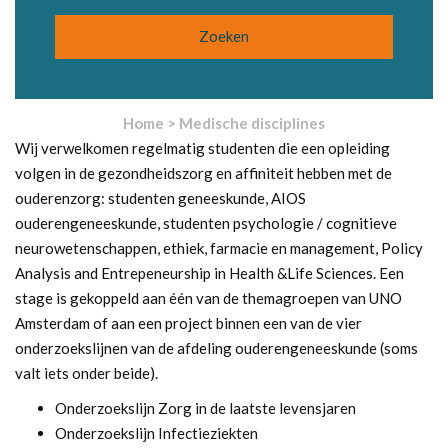
Home
>
Medische disciplines
Wij verwelkomen regelmatig studenten die een opleiding
volgen in de gezondheidszorg en affiniteit hebben met de
ouderenzorg: studenten geneeskunde, AIOS
ouderengeneeskunde, studenten psychologie / cognitieve
neurowetenschappen, ethiek, farmacie en management, Policy
Analysis and Entrepeneurship in Health &Life Sciences. Een
stage is gekoppeld aan één van de themagroepen van UNO
Amsterdam of aan een project binnen een van de vier
onderzoekslijnen van de afdeling ouderengeneeskunde (soms
valt iets onder beide).
Onderzoekslijn Zorg in de laatste levensjaren
Onderzoekslijn Infectieziekten