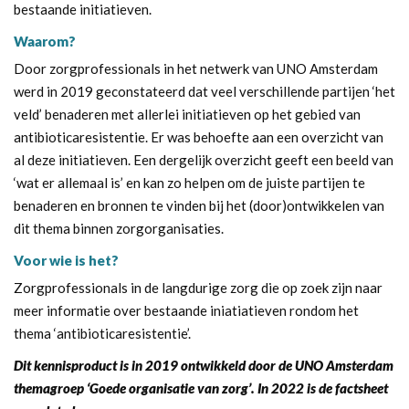
bestaande initiatieven.
Waarom?
Door zorgprofessionals in het netwerk van UNO Amsterdam
werd in 2019 geconstateerd dat veel verschillende partijen ‘het
veld’ benaderen met allerlei initiatieven op het gebied van
antibioticaresistentie. Er was behoefte aan een overzicht van
al deze initiatieven. Een dergelijk overzicht geeft een beeld van
‘wat er allemaal is’ en kan zo helpen om de juiste partijen te
benaderen en bronnen te vinden bij het (door)ontwikkelen van
dit thema binnen zorgorganisaties.
Voor wie is het?
Zorgprofessionals in de langdurige zorg die op zoek zijn naar
meer informatie over bestaande iniatiatieven rondom het
thema ‘antibioticaresistentie’.
Dit kennisproduct is in 2019 ontwikkeld door de UNO Amsterdam
themagroep ‘Goede organisatie van zorg’. In 2022 is de factsheet