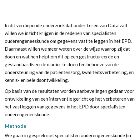
In dit verdiepende onderzoek dat onder Leren van Data valt
willen we inzicht krijgen in de redenen van specialisten
ouderengeneeskunde om gegevens vast te leggen in het EPD.
Daarnaast willen we meer weten over de wijze waarop zij dat
doen en wat hen helpt om dit op een gestructureerde en
gestandaardiseerde manier te doen ten behoeve van de
ondersteuning van de patiëntenzorg, kwaliteitsverbetering, en
kennis- en beleidsontwikkeling.
Op basis van de resultaten worden aanbevelingen gedaan voor
ontwikkeling van een interventie gericht op het verbeteren van
het vastleggen van gegevens in het EPD door specialisten
ouderengeneeskunde.
Methode
We gaan in gesprek met specialisten ouderengeneeskunde (in