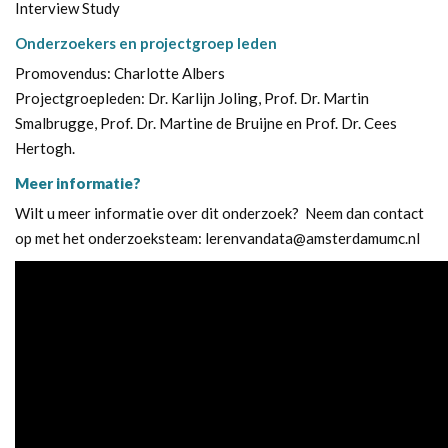
Interview Study
Onderzoekers en projectgroep leden
Promovendus: Charlotte Albers
Projectgroepleden: Dr. Karlijn Joling, Prof. Dr. Martin
Smalbrugge, Prof. Dr. Martine de Bruijne en Prof. Dr. Cees
Hertogh.
Meer informatie?
Wilt u meer informatie over dit onderzoek? Neem dan contact
op met het onderzoeksteam: lerenvandata@amsterdamumc.nl