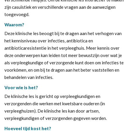
zijn casuïstiek en verschillende vragen aan de aanwezigen
toegevoegd.
Waarom?
Deze klinische les beoogt bij te dragen aan het verhogen van
het kennisniveau over infecties, antibiotica en
antibioticaresistentie in het verpleeghuis. Meer kennis over
deze onderwerpen kan leiden tot meer bewustzijn over wat je
als verpleegkundige of verzorgende kunt doen om infecties te
voorkómen, en om bij te dragen aan het beter vaststellen en
behandelen van infecties.
Voor wie is het?
De klinische les is gericht op verpleegkundigen en
verzorgenden die werken met kwetsbare ouderen (in
verpleeghuizen). De klinische les kan door artsen,
verpleegkundigen of verzorgenden gegeven worden.
Hoeveel tijd kost het?