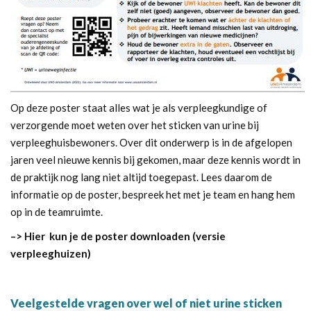
Op deze poster staat alles wat je als verpleegkundige of
verzorgende moet weten over het sticken van urine bij
verpleeghuisbewoners. Over dit onderwerp is in de afgelopen
jaren veel nieuwe kennis bij gekomen, maar deze kennis wordt in
de praktijk nog lang niet altijd toegepast. Lees daarom de
informatie op de poster, bespreek het met je team en hang hem
op in de teamruimte.
–> Hier
kun je de poster downloaden (versie
verpleeghuizen)
Veelgestelde vragen over wel of niet urine sticken