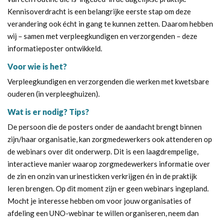
Kennisoverdracht is een belangrijke eerste stap om deze
verandering ook écht in gang te kunnen zetten. Daarom hebben
wij – samen met verpleegkundigen en verzorgenden – deze
informatieposter ontwikkeld.
Voor wie is het?
Verpleegkundigen en verzorgenden die werken met kwetsbare
ouderen (in verpleeghuizen).
Wat is er nodig? Tips?
De persoon die de posters onder de aandacht brengt binnen
zijn/haar organisatie, kan zorgmedewerkers ook attenderen op
de webinars over dit onderwerp. Dit is een laagdrempelige,
interactieve manier waarop zorgmedewerkers informatie over
de zin en onzin van urinesticken verkrijgen én in de praktijk
leren brengen. Op dit moment zijn er geen webinars ingepland.
Mocht je interesse hebben om voor jouw organisaties of
afdeling een UNO-webinar te willen organiseren, neem dan