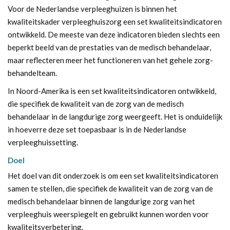
Voor de Nederlandse verpleeghuizen is binnen het
kwaliteitskader verpleeghuiszorg een set kwaliteitsindicatoren
ontwikkeld. De meeste van deze indicatoren bieden slechts een
beperkt beeld van de prestaties van de medisch behandelaar,
maar reflecteren meer het functioneren van het gehele zorg-
behandelteam.
In Noord-Amerika is een set kwaliteitsindicatoren ontwikkeld,
die specifiek de kwaliteit van de zorg van de medisch
behandelaar in de langdurige zorg weergeeft. Het is onduidelijk
in hoeverre deze set toepasbaar is in de Nederlandse
verpleeghuissetting.
Doel
Het doel van dit onderzoek is om een set kwaliteitsindicatoren
samen te stellen, die specifiek de kwaliteit van de zorg van de
medisch behandelaar binnen de langdurige zorg van het
verpleeghuis weerspiegelt en gebruikt kunnen worden voor
kwaliteitsverbetering.