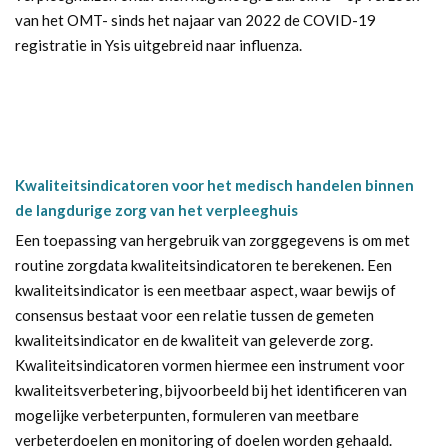
van het OMT- sinds het najaar van 2022 de COVID-19
registratie in Ysis uitgebreid naar influenza.
Kwaliteitsindicatoren voor het medisch handelen binnen
de langdurige zorg van het verpleeghuis
Een toepassing van hergebruik van zorggegevens is om met
routine zorgdata kwaliteitsindicatoren te berekenen. Een
kwaliteitsindicator is een meetbaar aspect, waar bewijs of
consensus bestaat voor een relatie tussen de gemeten
kwaliteitsindicator en de kwaliteit van geleverde zorg.
Kwaliteitsindicatoren vormen hiermee een instrument voor
kwaliteitsverbetering, bijvoorbeeld bij het identificeren van
mogelijke verbeterpunten, formuleren van meetbare
verbeterdoelen en monitoring of doelen worden gehaald.