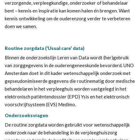
verzorgende, verpleegkundige, onderzoeker of behandelaar
bent – kennis en inspiratie kan komen halen én brengen. Want
kennis ontwikkeling om de ouderenzorg verder te verbeteren
doen we samen.
Routine zorgdata (‘Usual care’ data)
Binnen de onderzoekslijn Leren van Data wordt (her)gebruik
van zorggegevens in de ouderengeneeskunde bevorderd. UNO
Amsterdam doet in dit kader wetenschappelijk onderzoek met
gepseudonimiseerde gegevens die routinematig door medische
behandelaren in het verpleeghuis worden vastgelegd in het
elektronisch patiëntendossier (EPD) Ysis en het elektronisch
voorschrijfsysteem (EVS) Medimo.
Onderzoeksvragen
De routine zorgdata worden gebruikt voor wetenschappelijk
onderzoek naar de behandeling in de verpleeghuiszorg