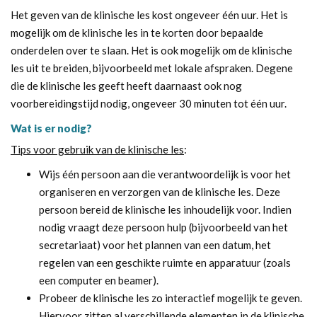
Het geven van de klinische les kost ongeveer één uur. Het is
mogelijk om de klinische les in te korten door bepaalde
onderdelen over te slaan. Het is ook mogelijk om de klinische
les uit te breiden, bijvoorbeeld met lokale afspraken. Degene
die de klinische les geeft heeft daarnaast ook nog
voorbereidingstijd nodig, ongeveer 30 minuten tot één uur.
Wat is er nodig?
Tips voor gebruik van de klinische les
:
Wijs één persoon aan die verantwoordelijk is voor het
organiseren en verzorgen van de klinische les. Deze
persoon bereid de klinische les inhoudelijk voor. Indien
nodig vraagt deze persoon hulp (bijvoorbeeld van het
secretariaat) voor het plannen van een datum, het
regelen van een geschikte ruimte en apparatuur (zoals
een computer en beamer).
Probeer de klinische les zo interactief mogelijk te geven.
Hiervoor zitten al verschillende elementen in de klinische