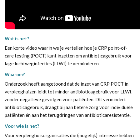
Wat is het?
Een korte video waarin we je vertellen hoe je CRP point-of-
care testing (POCT) kunt inzetten om antibioticagebruik voor
lage luchtweginfecties (LLWI) te verminderen.
Waarom?
Onderzoek heeft aangetoond dat de inzet van CRP POCT in
verpleeghuizen leidt tot minder antibioticagebruik voor LLWI,
zonder negatieve gevolgen voor patiënten. Dit vermindert
antibioticagebruik, draagt bij aan betere zorg voor individuele
patiënten én aan het terugdringen van antibioticaresistentie.
Voor wie is het?
Voor verpleeghuisorganisaties die (mogelijk) interesse hebben