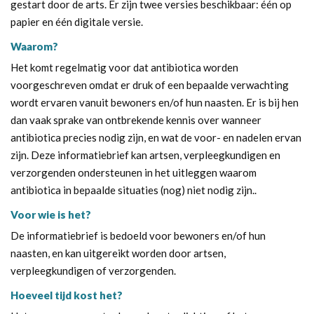
gestart door de arts. Er zijn twee versies beschikbaar: één op
papier en één digitale versie.
Waarom?
Het komt regelmatig voor dat antibiotica worden
voorgeschreven omdat er druk of een bepaalde verwachting
wordt ervaren vanuit bewoners en/of hun naasten. Er is bij hen
dan vaak sprake van ontbrekende kennis over wanneer
antibiotica precies nodig zijn, en wat de voor- en nadelen ervan
zijn. Deze informatiebrief kan artsen, verpleegkundigen en
verzorgenden ondersteunen in het uitleggen waarom
antibiotica in bepaalde situaties (nog) niet nodig zijn..
Voor wie is het?
De informatiebrief is bedoeld voor bewoners en/of hun
naasten, en kan uitgereikt worden door artsen,
verpleegkundigen of verzorgenden.
Hoeveel tijd kost het?