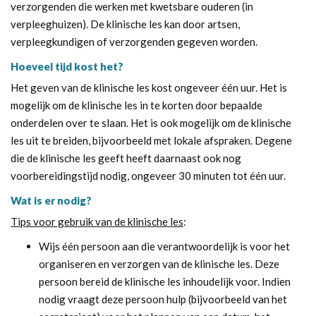
verzorgenden die werken met kwetsbare ouderen (in
verpleeghuizen). De klinische les kan door artsen,
verpleegkundigen of verzorgenden gegeven worden.
Hoeveel tijd kost het?
Het geven van de klinische les kost ongeveer één uur. Het is
mogelijk om de klinische les in te korten door bepaalde
onderdelen over te slaan. Het is ook mogelijk om de klinische
les uit te breiden, bijvoorbeeld met lokale afspraken. Degene
die de klinische les geeft heeft daarnaast ook nog
voorbereidingstijd nodig, ongeveer 30 minuten tot één uur.
Wat is er nodig?
Tips voor gebruik van de klinische les
:
Wijs één persoon aan die verantwoordelijk is voor het
organiseren en verzorgen van de klinische les. Deze
persoon bereid de klinische les inhoudelijk voor. Indien
nodig vraagt deze persoon hulp (bijvoorbeeld van het