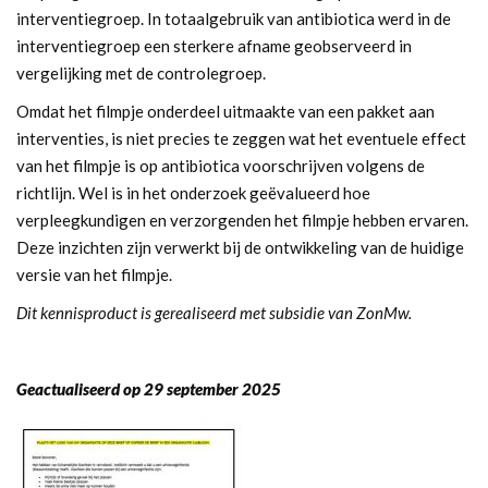
interventiegroep. In totaalgebruik van antibiotica werd in de
interventiegroep een sterkere afname geobserveerd in
vergelijking met de controlegroep.
Omdat het filmpje onderdeel uitmaakte van een pakket aan
interventies, is niet precies te zeggen wat het eventuele effect
van het filmpje is op antibiotica voorschrijven volgens de
richtlijn. Wel is in het onderzoek geëvalueerd hoe
verpleegkundigen en verzorgenden het filmpje hebben ervaren.
Deze inzichten zijn verwerkt bij de ontwikkeling van de huidige
versie van het filmpje.
Dit kennisproduct is gerealiseerd met subsidie van ZonMw.
Geactualiseerd op 29 september 2025