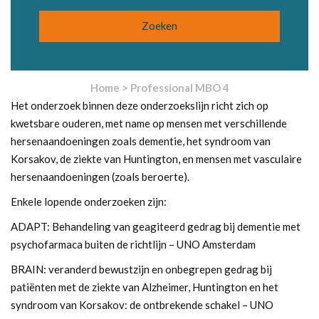
Home
>
Professional MBO 4
Het onderzoek binnen deze onderzoekslijn richt zich op
kwetsbare ouderen, met name op mensen met verschillende
hersenaandoeningen zoals dementie, het syndroom van
Korsakov, de ziekte van Huntington, en mensen met vasculaire
hersenaandoeningen (zoals beroerte).
Enkele lopende onderzoeken zijn:
ADAPT: Behandeling van geagiteerd gedrag bij dementie met
psychofarmaca buiten de richtlijn – UNO Amsterdam
BRAIN: veranderd bewustzijn en onbegrepen gedrag bij
patiënten met de ziekte van Alzheimer, Huntington en het
syndroom van Korsakov: de ontbrekende schakel – UNO