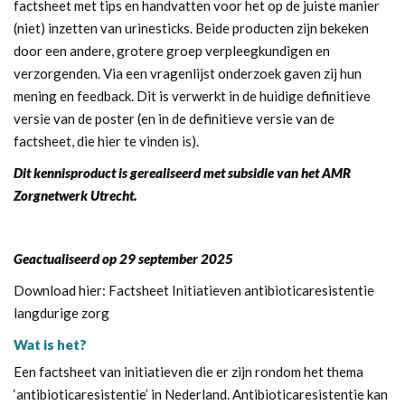
factsheet met tips en handvatten voor het op de juiste manier
(niet) inzetten van urinesticks. Beide producten zijn bekeken
door een andere, grotere groep verpleegkundigen en
verzorgenden. Via een vragenlijst onderzoek gaven zij hun
mening en feedback. Dit is verwerkt in de huidige definitieve
versie van de poster (en in de definitieve versie van de
factsheet,
die hier te vinden is
).
Dit kennisproduct is gerealiseerd met subsidie van het AMR
Zorgnetwerk Utrecht.
Geactualiseerd op 29 september 2025
Download hier:
Factsheet Initiatieven antibioticaresistentie
langdurige zorg
Wat is het?
Een factsheet van initiatieven die er zijn rondom het thema
‘antibioticaresistentie’ in Nederland. Antibioticaresistentie kan