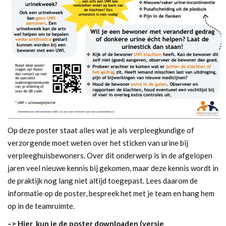
Op deze poster staat alles wat je als verpleegkundige of
verzorgende moet weten over het sticken van urine bij
verpleeghuisbewoners. Over dit onderwerp is in de afgelopen
jaren veel nieuwe kennis bij gekomen, maar deze kennis wordt in
de praktijk nog lang niet altijd toegepast. Lees daarom de
informatie op de poster, bespreek het met je team en hang hem
op in de teamruimte.
–> Hier
kun je de poster downloaden (versie