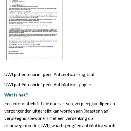
UWI patiëntenbrief géén Antibiotica – digitaal
UWI patiëntenbrief géén Antibiotica – papier
Wat is het?
Een informatiebrief die door artsen, verpleegkundigen en
verzorgenden uitgereikt kan worden aan (naasten van)
verpleeghuisbewoners met een verdenking op
urineweginfectie (UWI), waarbij er géén antibiotica wordt