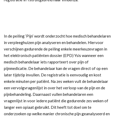
In de peiling ‘Pijn’ wordt onderzocht hoe medisch behandelaren
in verpleeghuizen pijn analyseren en behandelen. Hiervoor
verschijnen gedurende de peiling enkele meerkeuzevragen in
het elektronisch patiënten dossier (EPD) Ysis wanneer een
medisch behandelaar iets rapporteert over pijn of
pijnmedicatie. De behandelaar kan de vragen direct of op een
later tijdstip invullen. De registratie is eenvoudig en kost
enkele minuten per patiënt. Na zes weken vult de behandelaar
een vervolgvragenlijst in over het verloop van de pijn en de
pijnbehandeling. Daarnaast vullen behandelaren een
vragenlijst in voor iedere patiënt die gedurende zes weken of
langer een opiaat gebruikt. Dit heeft tot doel om te
onderzoeken op welke manier chronische pijn geanalyseerd en