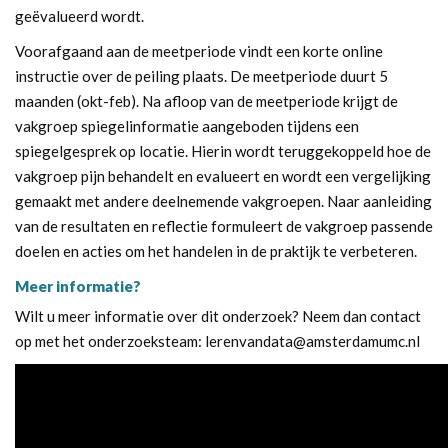
geëvalueerd wordt.
Voorafgaand aan de meetperiode vindt een korte online
instructie over de peiling plaats. De meetperiode duurt 5
maanden (okt-feb). Na afloop van de meetperiode krijgt de
vakgroep spiegelinformatie aangeboden tijdens een
spiegelgesprek op locatie. Hierin wordt teruggekoppeld hoe de
vakgroep pijn behandelt en evalueert en wordt een vergelijking
gemaakt met andere deelnemende vakgroepen. Naar aanleiding
van de resultaten en reflectie formuleert de vakgroep passende
doelen en acties om het handelen in de praktijk te verbeteren.
Meer informatie?
Wilt u meer informatie over dit onderzoek? Neem dan contact
op met het onderzoeksteam:
lerenvandata@amsterdamumc.nl