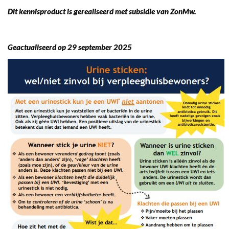
Dit kennisproduct is gerealiseerd met subsidie van ZonMw.
Geactualiseerd op 29 september 2025