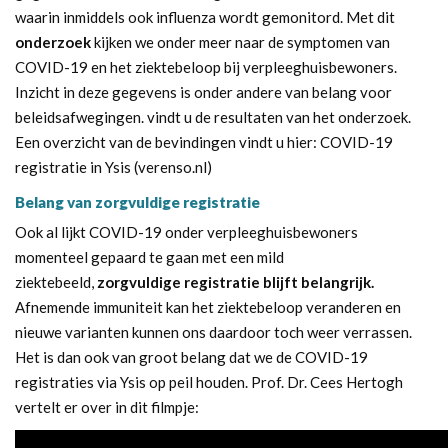
waarin inmiddels ook influenza wordt gemonitord. Met dit
onderzoek
kijken we onder meer naar de symptomen van
COVID-19 en het ziektebeloop bij verpleeghuisbewoners.
Inzicht in deze gegevens is onder andere van belang voor
beleidsafwegingen. vindt u de resultaten van het onderzoek.
Een overzicht van de bevindingen vindt u hier:
COVID-19
registratie in Ysis (verenso.nl)
Belang van zorgvuldige registratie
Ook al lijkt COVID-19 onder verpleeghuisbewoners
momenteel gepaard te gaan met een mild
ziektebeeld,
zorgvuldige registratie blijft belangrijk.
Afnemende immuniteit kan het ziektebeloop veranderen en
nieuwe varianten kunnen ons daardoor toch weer verrassen.
Het is dan ook van groot belang dat we de COVID-19
registraties via Ysis op peil houden. Prof. Dr. Cees Hertogh
vertelt er over in dit filmpje: