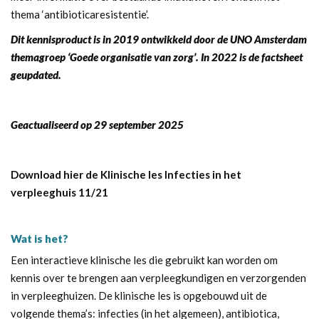
thema ‘antibioticaresistentie’.
Dit kennisproduct is in 2019 ontwikkeld door de UNO Amsterdam
themagroep ‘Goede organisatie van zorg’. In 2022 is de factsheet
geupdated.
Geactualiseerd op 29 september 2025
Download hier de Klinische les Infecties in het
verpleeghuis 11/21
Wat is het?
Een interactieve klinische les die gebruikt kan worden om
kennis over te brengen aan verpleegkundigen en verzorgenden
in verpleeghuizen. De klinische les is opgebouwd uit de
volgende thema’s: infecties (in het algemeen), antibiotica,