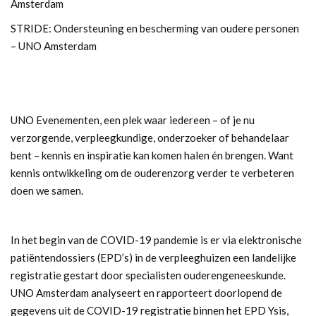
Amsterdam
STRIDE: Ondersteuning en bescherming van oudere personen
– UNO Amsterdam
UNO Evenementen, een plek waar iedereen – of je nu
verzorgende, verpleegkundige, onderzoeker of behandelaar
bent – kennis en inspiratie kan komen halen én brengen. Want
kennis ontwikkeling om de ouderenzorg verder te verbeteren
doen we samen.
In het begin van de COVID-19 pandemie is er via elektronische
patiëntendossiers (EPD’s) in de verpleeghuizen een landelijke
registratie gestart door specialisten ouderengeneeskunde.
UNO Amsterdam analyseert en rapporteert doorlopend de
gegevens uit de COVID-19 registratie binnen het EPD Ysis,