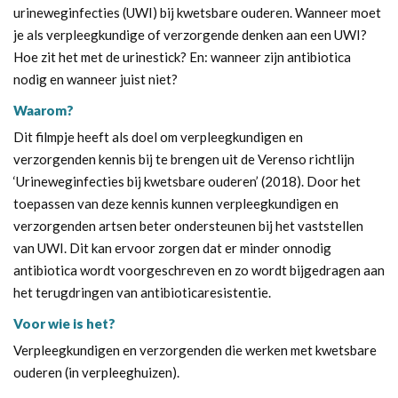
urineweginfecties (UWI) bij kwetsbare ouderen. Wanneer moet
je als verpleegkundige of verzorgende denken aan een UWI?
Hoe zit het met de urinestick? En: wanneer zijn antibiotica
nodig en wanneer juist niet?
Waarom?
Dit filmpje heeft als doel om verpleegkundigen en
verzorgenden kennis bij te brengen uit de Verenso richtlijn
‘Urineweginfecties bij kwetsbare ouderen’ (2018). Door het
toepassen van deze kennis kunnen verpleegkundigen en
verzorgenden artsen beter ondersteunen bij het vaststellen
van UWI. Dit kan ervoor zorgen dat er minder onnodig
antibiotica wordt voorgeschreven en zo wordt bijgedragen aan
het terugdringen van antibioticaresistentie.
Voor wie is het?
Verpleegkundigen en verzorgenden die werken met kwetsbare
ouderen (in verpleeghuizen).