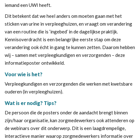
iemand een UWI heeft.
Dit betekent dat we heel anders om moeten gaan met het
sticken van urine in verpleeghuizen, en vraagt om verandering
van een routine die is ‘ingebed’ in de dagelijkse praktijk.
Kennisoverdracht is een belangrijke eerste stap om deze
verandering ook écht in gang te kunnen zetten. Daarom hebben
wij – samen met verpleegkundigen en verzorgenden – deze
informatieposter ontwikkeld.
Voor wie is het?
Verpleegkundigen en verzorgenden die werken met kwetsbare
ouderen (in verpleeghuizen).
Wat is er nodig? Tips?
De persoon die de posters onder de aandacht brengt binnen
zijn/haar organisatie, kan zorgmedewerkers ook attenderen op
de webinars over dit onderwerp. Dit is een laagdrempelige,
interactieve manier waarop zorgmedewerkers informatie over