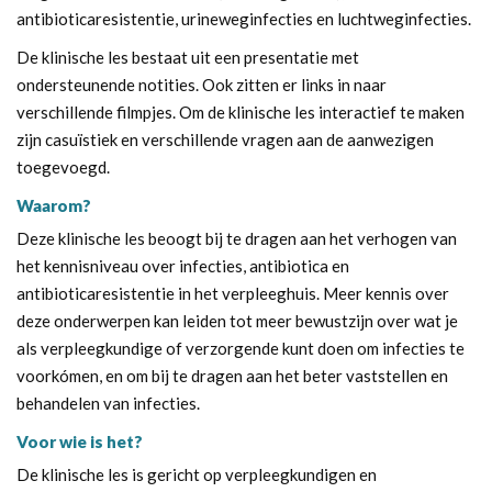
antibioticaresistentie, urineweginfecties en luchtweginfecties.
De klinische les bestaat uit een presentatie met
ondersteunende notities. Ook zitten er links in naar
verschillende filmpjes. Om de klinische les interactief te maken
zijn casuïstiek en verschillende vragen aan de aanwezigen
toegevoegd.
Waarom?
Deze klinische les beoogt bij te dragen aan het verhogen van
het kennisniveau over infecties, antibiotica en
antibioticaresistentie in het verpleeghuis. Meer kennis over
deze onderwerpen kan leiden tot meer bewustzijn over wat je
als verpleegkundige of verzorgende kunt doen om infecties te
voorkómen, en om bij te dragen aan het beter vaststellen en
behandelen van infecties.
Voor wie is het?
De klinische les is gericht op verpleegkundigen en