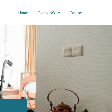
Home
Over UNO
Contact