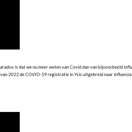
aradox is dat we nu meer weten van Covid dan van bijvoorbeeld infl
van 2022 de COVID-19 registratie in Ysis uitgebreid naar influenza