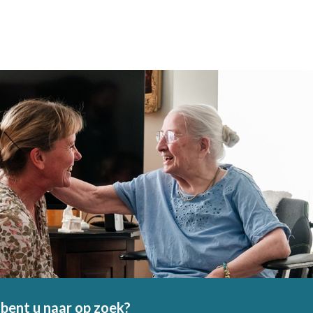
bent u naar op zoek?