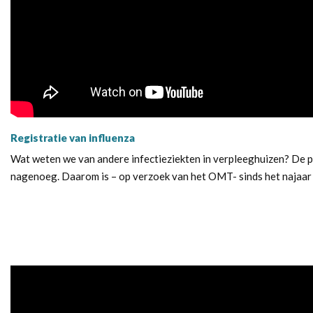
Registratie van influenza
Wat weten we van andere infectieziekten in verpleeghuizen? De p
nagenoeg. Daarom is – op verzoek van het OMT- sinds het najaar 