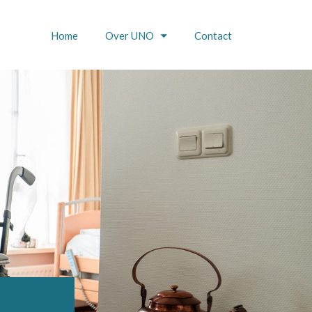
Home
Over UNO
Contact