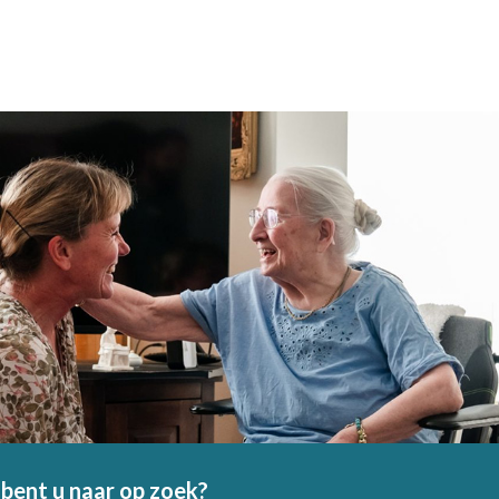
bent u naar op zoek?