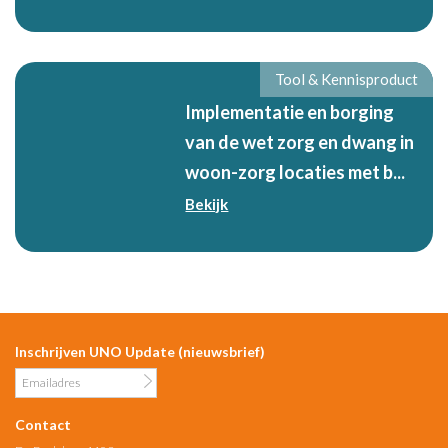
Tool & Kennisproduct
Implementatie en borging
van de wet zorg en dwang in
woon-zorg locaties met b...
Bekijk
Inschrijven UNO Update (nieuwsbrief)
Contact