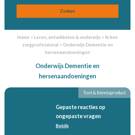
Home
>
Leren, ontwikkelen & onderwijs
>
Ik ben
zorgprofessional
>
Onderwijs Dementie en
hersenaandoeningen
Onderwijs Dementie en
hersenaandoeningen
Tool & Kennisproduct
Gepaste reacties op
ongepaste vragen
Bekijk