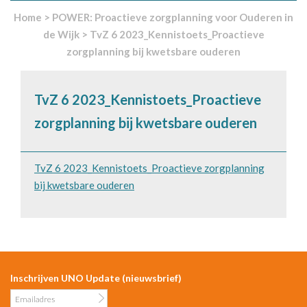
Home
>
POWER: Proactieve zorgplanning voor Ouderen in
de Wijk
>
TvZ 6 2023_Kennistoets_Proactieve
zorgplanning bij kwetsbare ouderen
TvZ 6 2023_Kennistoets_Proactieve
zorgplanning bij kwetsbare ouderen
TvZ 6 2023_Kennistoets_Proactieve zorgplanning
bij kwetsbare ouderen
Inschrijven UNO Update (nieuwsbrief)