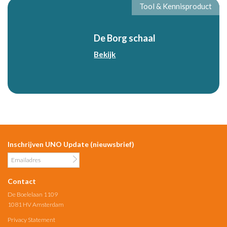
Tool & Kennisproduct
De Borg schaal
Bekijk
Inschrijven UNO Update (nieuwsbrief)
Contact
De Boelelaan 1109
1081 HV Amsterdam
Privacy Statement