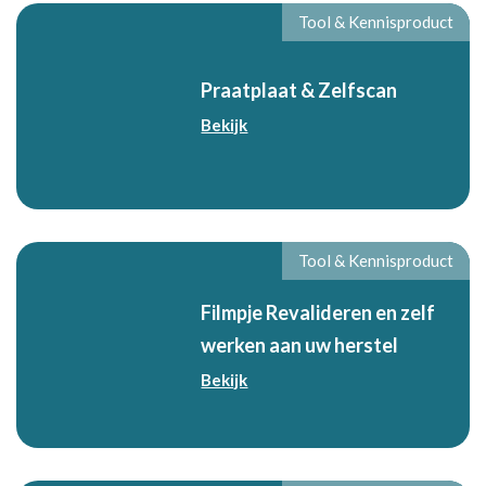
Tool & Kennisproduct
Praatplaat & Zelfscan
Bekijk
Tool & Kennisproduct
Filmpje Revalideren en zelf
werken aan uw herstel
Bekijk