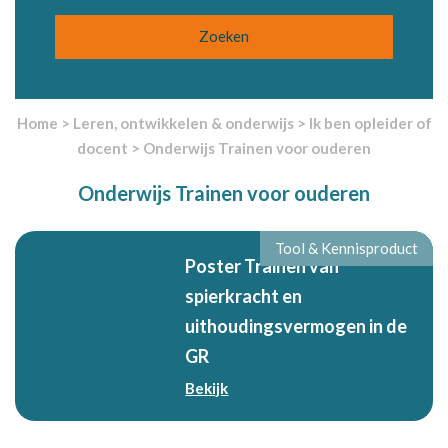
Home
>
Leren, ontwikkelen & onderwijs
>
Ik ben opleider of
docent
>
Onderwijs Trainen voor ouderen
Onderwijs Trainen voor ouderen
Tool & Kennisproduct
Poster Trainen van
spierkracht en
uithoudingsvermogen in de
GR
Bekijk