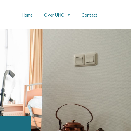
Home
Over UNO
Contact