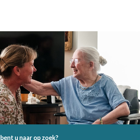
bent u naar op zoek?