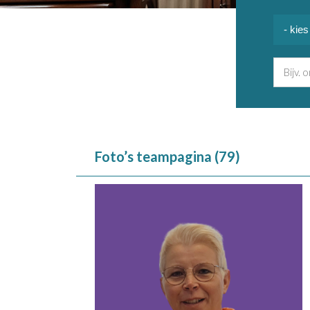
Foto’s teampagina (79)