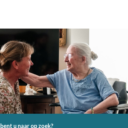
bent u naar op zoek?