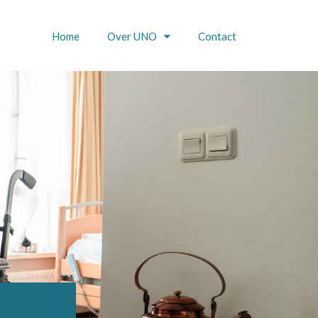
Home
Over UNO
Contact