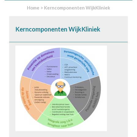
Home
>
Kerncomponenten WijkKliniek
Kerncomponenten WijkKliniek