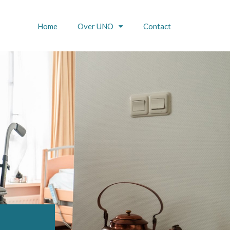
Home
Over UNO
Contact