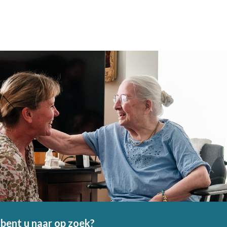
bent u naar op zoek?