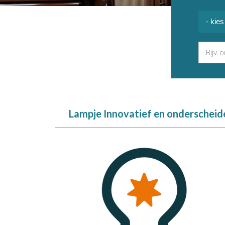
Lampje Innovatief en ondersche