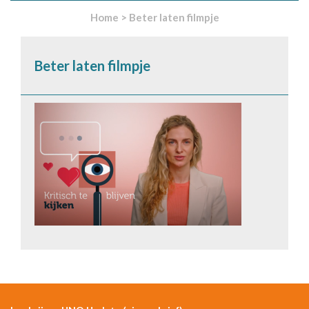
Home
>
Beter laten filmpje
Beter laten filmpje