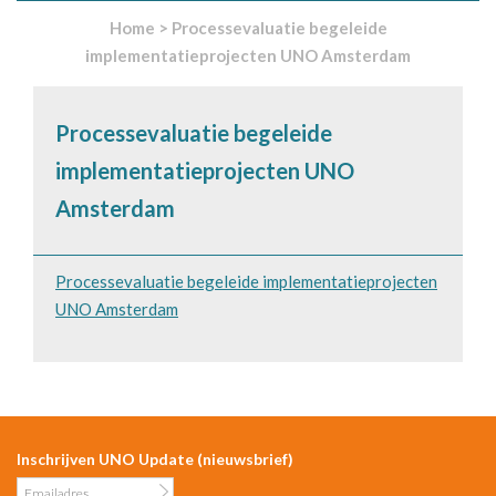
Home
>
Processevaluatie begeleide
implementatieprojecten UNO Amsterdam
Processevaluatie begeleide
implementatieprojecten UNO
Amsterdam
Processevaluatie begeleide implementatieprojecten
UNO Amsterdam
Inschrijven UNO Update (nieuwsbrief)