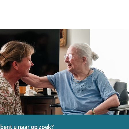
bent u naar op zoek?