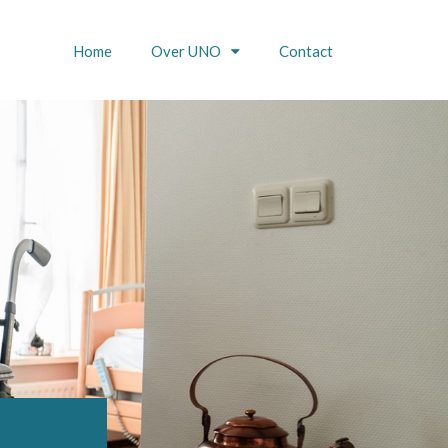
Home
Over UNO
Contact