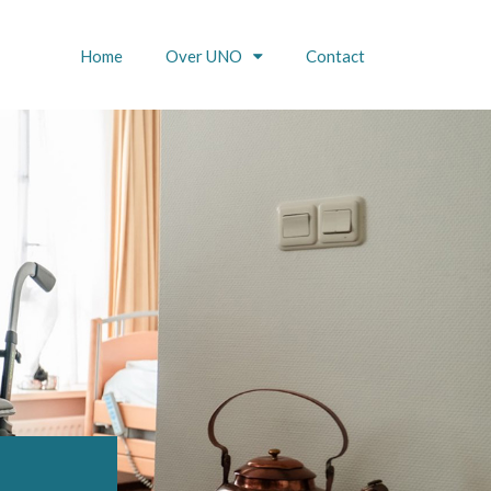
Home
Over UNO
Contact