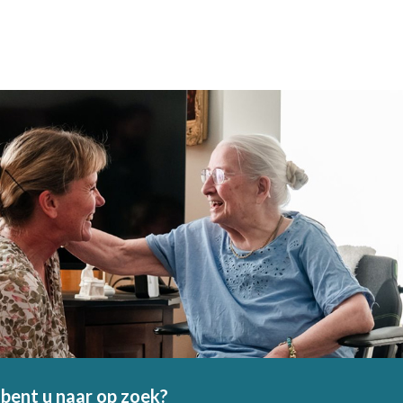
bent u naar op zoek?