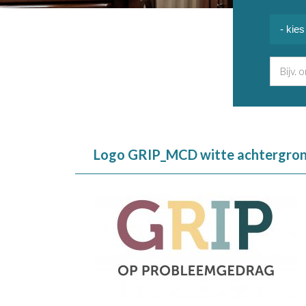
Logo GRIP_MCD witte achtergro