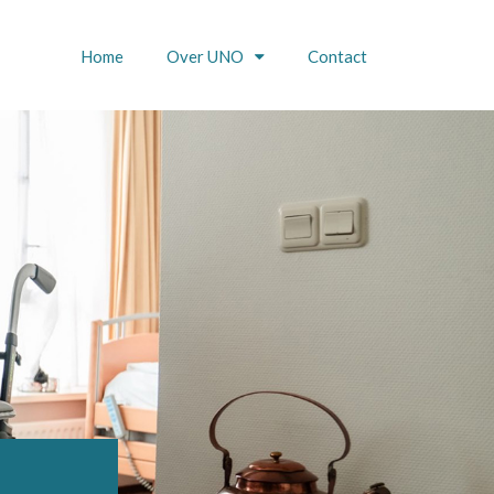
Home
Over UNO
Contact