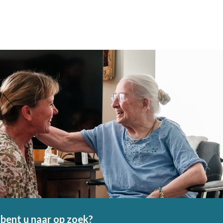
bent u naar op zoek?