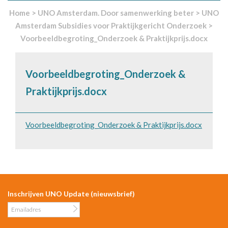
Home
>
UNO Amsterdam. Door samenwerking beter
>
UNO
Amsterdam Subsidies voor Praktijkgericht Onderzoek
>
Voorbeeldbegroting_Onderzoek & Praktijkprijs.docx
Voorbeeldbegroting_Onderzoek &
Praktijkprijs.docx
Voorbeeldbegroting_Onderzoek & Praktijkprijs.docx
Inschrijven UNO Update (nieuwsbrief)