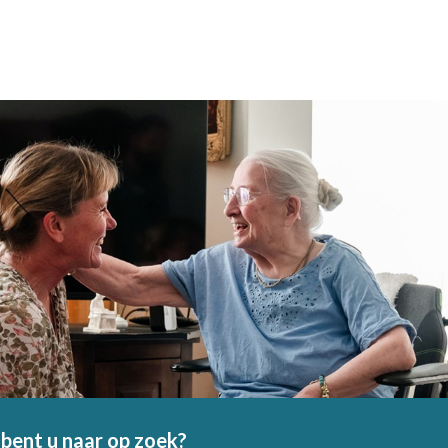
bent u naar op zoek?