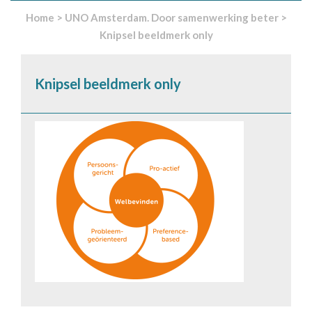
Home
>
UNO Amsterdam. Door samenwerking beter
>
Knipsel beeldmerk only
Knipsel beeldmerk only