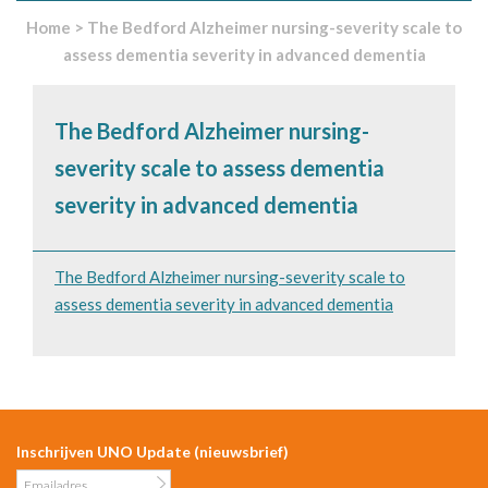
Home
>
The Bedford Alzheimer nursing-severity scale to
assess dementia severity in advanced dementia
The Bedford Alzheimer nursing-
severity scale to assess dementia
severity in advanced dementia
The Bedford Alzheimer nursing-severity scale to
assess dementia severity in advanced dementia
Inschrijven UNO Update (nieuwsbrief)