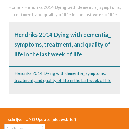
Home
>
Hendriks 2014 Dying with dementia_ symptoms,
treatment, and quality of life in the last week of life
Hendriks 2014 Dying with dementia_
symptoms, treatment, and quality of
life in the last week of life
Hendriks 2014 Dying with dementia_ symptoms,
treatment, and quality of life in the last week of life
Inschrijven UNO Update (nieuwsbrief)