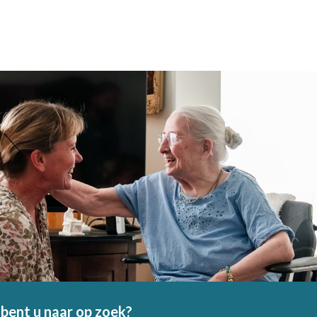
bent u naar op zoek?