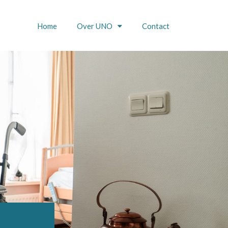
Home
Over UNO
Contact