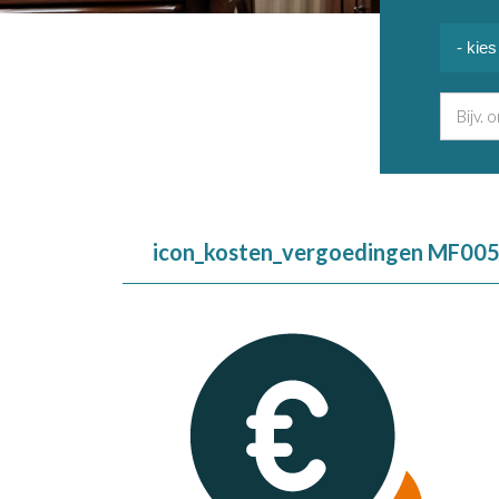
icon_kosten_vergoedingen MF00