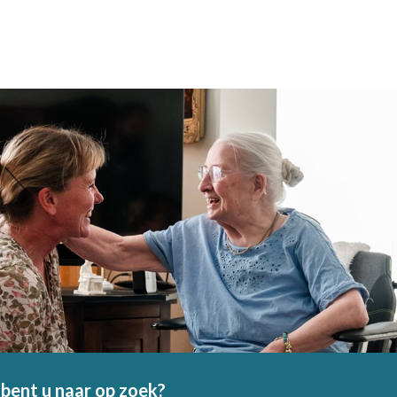
bent u naar op zoek?