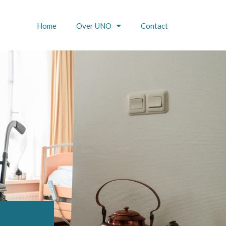
Home
Over UNO
Contact