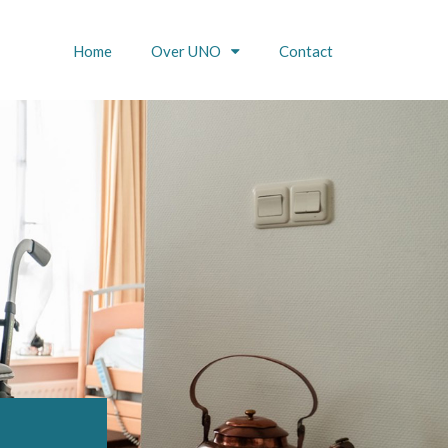
Home
Over UNO
Contact