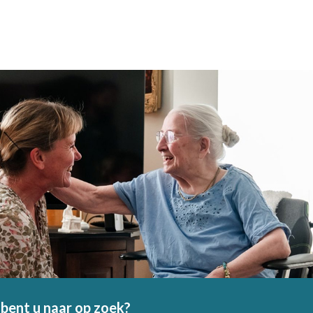
bent u naar op zoek?